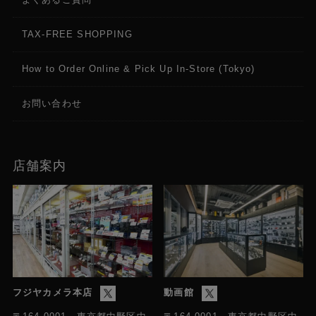
TAX-FREE SHOPPING
How to Order Online & Pick Up In-Store (Tokyo)
お問い合わせ
店舗案内
フジヤカメラ本店
動画館