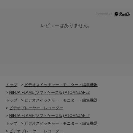
レビューはありません。
トップ
>
ビデオスイッチャー・モニター・編集機器
>
NINJA FLAME(ソフトケース版) ATOMNJAFL2
トップ
>
ビデオスイッチャー・モニター・編集機器
>
ビデオプレーヤー・レコーダー
>
NINJA FLAME(ソフトケース版) ATOMNJAFL2
トップ
>
ビデオスイッチャー・モニター・編集機器
>
ビデオプレーヤー・レコーダー