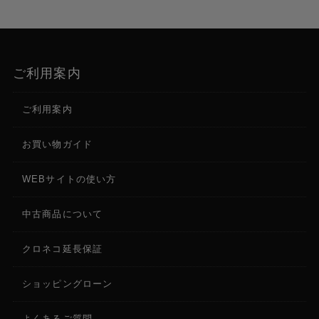
ご利用案内
ご利用案内
お買い物ガイド
WEBサイトの使い方
中古商品について
クロネコ延長保証
ショッピングローン
よくあるご質問