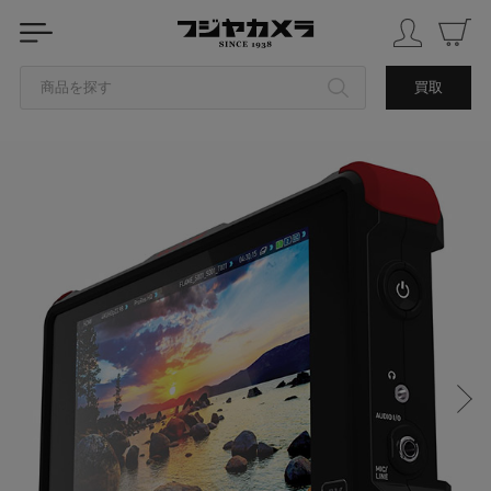
商品を探す
買取
カテゴリから探す
ブランドから探す
中古品を探す