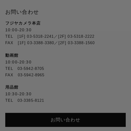
お問い合わせ
フジヤカメラ本店
10:00-20:30
TEL [1F] 03-5318-2241／[2F] 03-5318-2222
FAX [1F] 03-3388-3380／[2F] 03-3388-1560
動画館
10:00-20:30
TEL 03-5942-8705
FAX 03-5942-8965
用品館
10:30-20:30
TEL 03-3385-8121
お問い合わせ