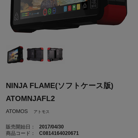
NINJA FLAME(ソフトケース版)
ATOMNJAFL2
ATOMOS
アトモス
販売開始日：
2017/04/30
商品コード：
C0814164020671