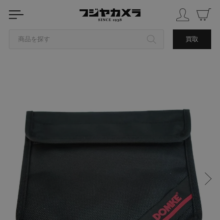
商品を探す
買取
カテゴリから探す
ブランドから探す
中古品を探す