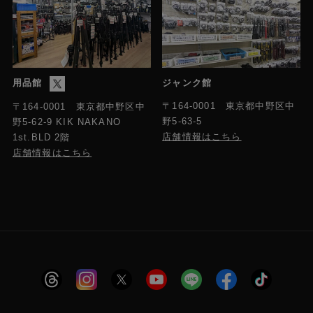
用品館
ジャンク館
〒164-0001 東京都中野区中
〒164-0001 東京都中野区中
野5-63-5
野5-62-9 KIK NAKANO
店舗情報はこちら
1st.BLD 2階
店舗情報はこちら