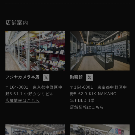
店舗案内
フジヤカメラ本店
動画館
〒164-0001 東京都中野区中
〒164-0001 東京都中野区中
野5-61-1 中野タツミビル
野5-62-9 KIK NAKANO
店舗情報はこちら
1st.BLD 1階
店舗情報はこちら