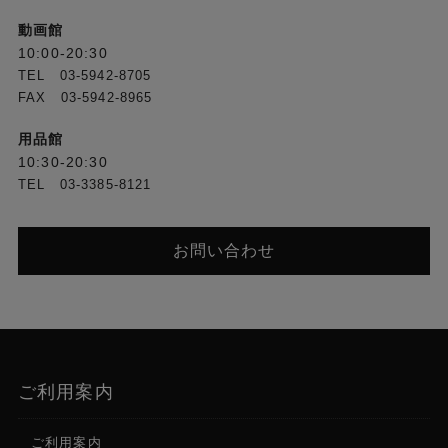
動画館
10:00-20:30
TEL 03-5942-8705
FAX 03-5942-8965
用品館
10:30-20:30
TEL 03-3385-8121
お問い合わせ
ご利用案内
ご利用案内