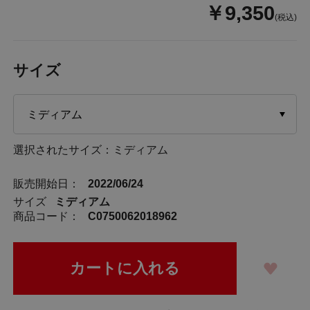
￥9,350
(税込)
サイズ
選択されたサイズ：ミディアム
販売開始日：
2022/06/24
サイズ
ミディアム
商品コード：
C0750062018962