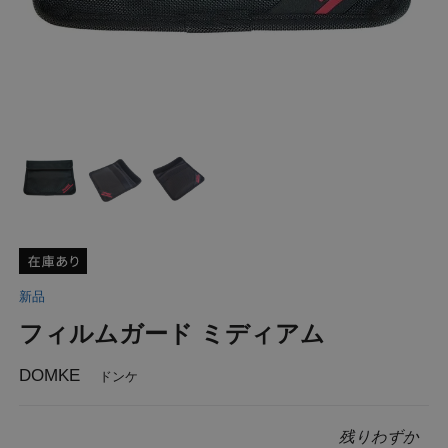
新品
フィルムガード ミディアム
DOMKE
ドンケ
残りわずか