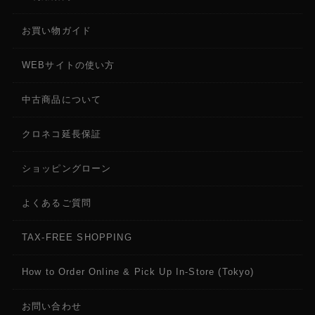
お買い物ガイド
WEBサイトの使い方
中古商品について
クロネコ延長保証
ショッピングローン
よくあるご質問
TAX-FREE SHOPPING
How to Order Online & Pick Up In-Store (Tokyo)
お問い合わせ