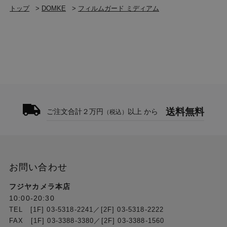
トップ
>
DOMKE
>
フィルムガード ミディアム
送料無料
ご注文合計２万円
以上 から
（税込）
お問い合わせ
フジヤカメラ本店
10:00-20:30
TEL [1F] 03-5318-2241／[2F] 03-5318-2222
FAX [1F] 03-3388-3380／[2F] 03-3388-1560