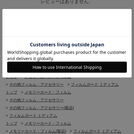
レビューはありません。
トップ
>
メモリーカード・フィルム
>
フィルムガード ミディアム
トップ
>
メモリーカード・フィルム
>
その他フィルム・アクセサリー
>
フィルムガード ミディアム
トップ
>
メモリーカード・フィルム
>
その他フィルム・アクセサリー
>
その他フィルム・アクセサリー(新品)
>
フィルムガード ミディアム
トップ
>
メモリーカード・フィルム
>
メモリーカード・フィルム(新品)
>
フィルムガード ミディアム