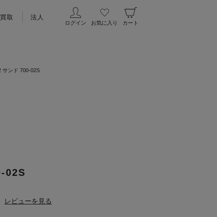
買取
法人
ログイン
お気に入り
カート
2 サンド 700-02S
-02S
レビューを見る