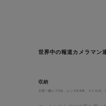
世界中の報道カメラマン
収納
大型一眼レフ2台、レンズ4-6本、ストロボ