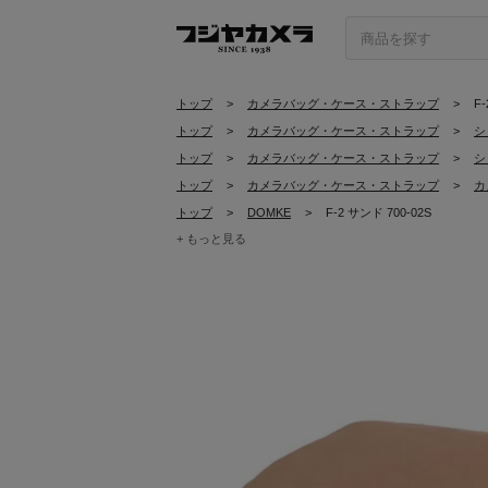
トップ
>
カメラバッグ・ケース・ストラップ
>
F-
トップ
>
カメラバッグ・ケース・ストラップ
>
シ
トップ
>
カメラバッグ・ケース・ストラップ
>
シ
トップ
>
カメラバッグ・ケース・ストラップ
>
カ
トップ
>
DOMKE
>
F-2 サンド 700-02S
+ もっと見る