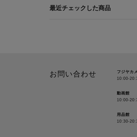
最近チェックした商品
フジヤカ
お問い合わせ
10:00-20:
動画館
10:00-20:
用品館
10:30-20: