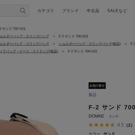
カテゴリ
ブランド
中古品
SALEなど
2 サンド 700-02S
ョルダーバッグ・スリングバッグ
>
F-2 サンド 700-02S
ョルダーバッグ・スリングバッグ
>
ショルダーバッグ・スリングバッグ(新品)
>
F-
メラバッグ・ケース・ストラップ(新品)
>
F-2 サンド 700-02S
新品
F-2 サンド 700
DOMKE
ドンケ
4.5
（2）
カラー
サンド