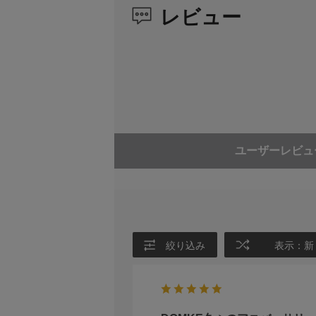
レビュー
ユーザーレビュ
絞り込み
表示：新