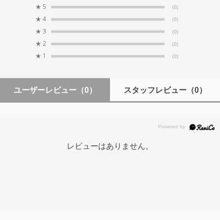
★
5
(0)
★
4
(0)
★
3
(0)
★
2
(0)
★
1
(0)
ユーザーレビュー
（0）
スタッフレビュー
（0）
レビューはありません。