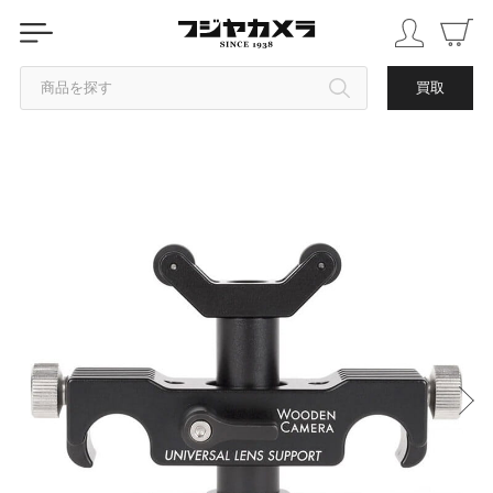
商品を探す
買取
カテゴリから探す
ブランドから探す
中古品を探す