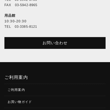
FAX 03-5942-8965
用品館
10:30-20:30
TEL 03-3385-8121
お問い合わせ
ご利用案内
ご利用案内
お買い物ガイド