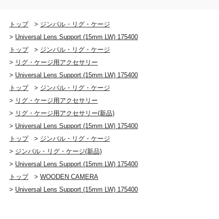
トップ
>
ジンバル・リグ・ケージ
>
Universal Lens Support (15mm LW) 175400
トップ
>
ジンバル・リグ・ケージ
>
リグ・ケージ用アクセサリー
>
Universal Lens Support (15mm LW) 175400
トップ
>
ジンバル・リグ・ケージ
>
リグ・ケージ用アクセサリー
>
リグ・ケージ用アクセサリー(新品)
>
Universal Lens Support (15mm LW) 175400
トップ
>
ジンバル・リグ・ケージ
>
ジンバル・リグ・ケージ(新品)
>
Universal Lens Support (15mm LW) 175400
トップ
>
WOODEN CAMERA
>
Universal Lens Support (15mm LW) 175400