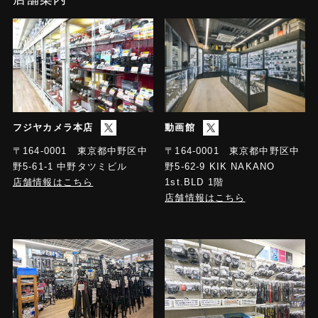
フジヤカメラ本店
動画館
〒164-0001 東京都中野区中
〒164-0001 東京都中野区中
野5-61-1 中野タツミビル
野5-62-9 KIK NAKANO
店舗情報はこちら
1st.BLD 1階
店舗情報はこちら