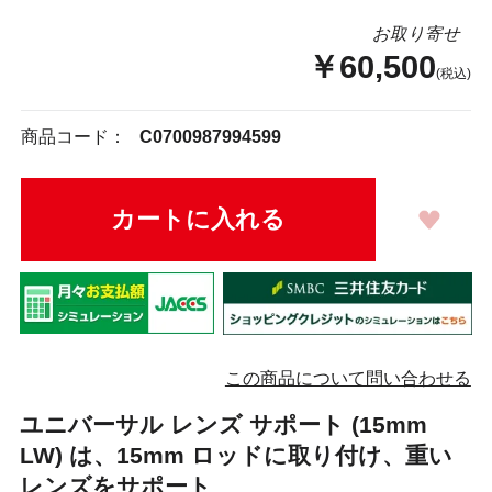
お取り寄せ
￥60,500
(税込)
商品コード：
C0700987994599
この商品について問い合わせる
ユニバーサル レンズ サポート (15mm
LW) は、15mm ロッドに取り付け、重い
レンズをサポート