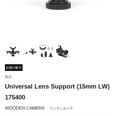
新品
Universal Lens Support (15mm LW)
175400
WOODEN CAMERA
ウッデンカメラ