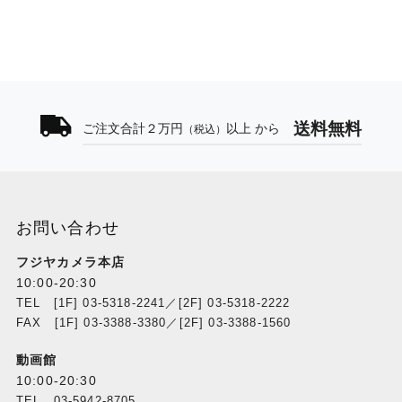
送料無料
ご注文合計２万円
以上 から
（税込）
お問い合わせ
フジヤカメラ本店
10:00-20:30
TEL [1F] 03-5318-2241／[2F] 03-5318-2222
FAX [1F] 03-3388-3380／[2F] 03-3388-1560
動画館
10:00-20:30
TEL 03-5942-8705