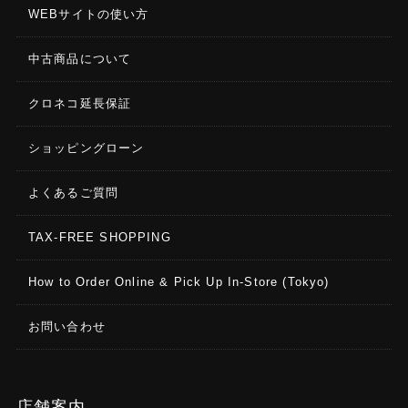
WEBサイトの使い方
中古商品について
クロネコ延長保証
ショッピングローン
よくあるご質問
TAX-FREE SHOPPING
How to Order Online & Pick Up In-Store (Tokyo)
お問い合わせ
店舗案内