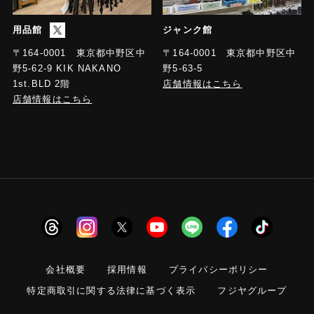
用品館
ジャンク館
〒164-0001 東京都中野区中
〒164-0001 東京都中野区中
野5-63-5
野5-62-9 KIK NAKANO
店舗情報はこちら
1st.BLD 2階
店舗情報はこちら
会社概要
採用情報
プライバシーポリシー
特定商取引に関する法律に基づく表示
フジヤグループ