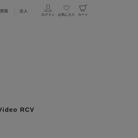
買取
法人
ログイン
お気に入り
カート
Video RCV