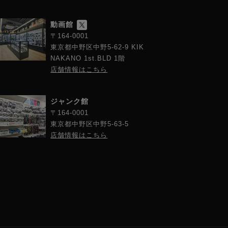
動画館
〒164-0001
東京都中野区中野5-62-9 KIK
NAKANO 1st.BLD 1階
店舗情報はこちら
ジャンク館
〒164-0001
東京都中野区中野5-63-5
店舗情報はこちら
オに対応