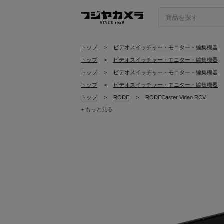
トップ
>
ビデオスイッチャー・モニター・編集機器
トップ
>
ビデオスイッチャー・モニター・編集機器
トップ
>
ビデオスイッチャー・モニター・編集機器
トップ
>
ビデオスイッチャー・モニター・編集機器
トップ
>
RODE
>
RODECaster Video RCV
+ もっと見る