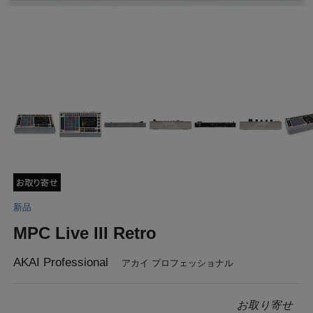
新品
MPC Live III Retro
AKAI Professional
アカイ プロフェッショナル
お取り寄せ