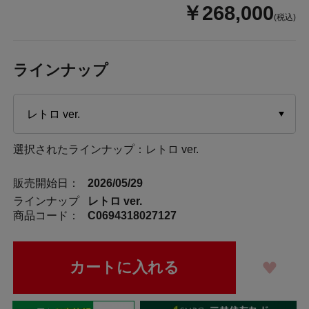
￥268,000
(税込)
ラインナップ
選択されたラインナップ：レトロ ver.
販売開始日：
2026/05/29
ラインナップ
レトロ ver.
商品コード：
C0694318027127