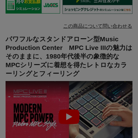
この商品について問い合わせる
パワフルなスタンドアローン型Music
Production Center MPC Live IIIの魅力は
そのままに、1980年代後半の象徴的な
MPCシリーズに着想を得たレトロなカラ
ーリングとフィーリング