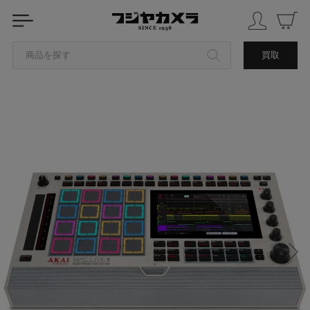
商品を探す
買取
カテゴリから探す
ブランドから探す
中古品を探す