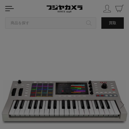
商品を探す
買取
カテゴリから探す
ブランドから探す
中古品を探す