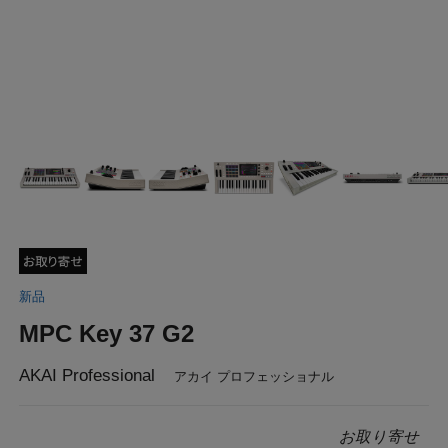
新品
MPC Key 37 G2
AKAI Professional
アカイ プロフェッショナル
お取り寄せ