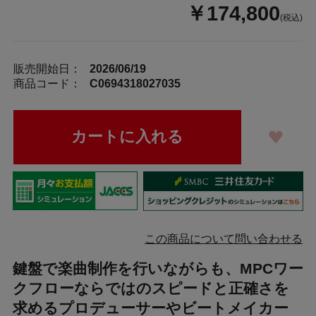
￥174,800
(税込)
販売開始日：
2026/06/19
商品コード：
C0694318027035
この商品について問い合わせる
鍵盤で楽曲制作を行いながらも、MPCワー
クフローならではのスピードと正確さを
求めるプロデューサーやビートメイカー