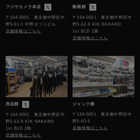
フジヤカメラ本店
動画館
〒164-0001 東京都中野区中
〒164-0001 東京都中野区中
野5-61-1 中野タツミビル
野5-62-9 KIK NAKANO
店舗情報はこちら
1st.BLD 1階
店舗情報はこちら
用品館
ジャンク館
〒164-0001 東京都中野区中
〒164-0001 東京都中野区中
野5-63-5
野5-62-9 KIK NAKANO
店舗情報はこちら
1st.BLD 2階
店舗情報はこちら