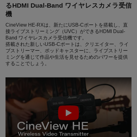
るHDMI Dual-Band ワイヤレスカメラ受信
機
CineView HE-RXは、新たにUSB-Cポートを搭載し、直
接ライブストリーミング（UVC）ができるHDMI Dual-
Band ワイヤレスカメラ受信機です。
搭載された新しいUSB-Cポートは、クリエイター、ライ
ブストリーマー、ポッドキャスターに、ライブストリー
ミングを通じて作品や生活を見せるためのパワーを提供
することでしょう。