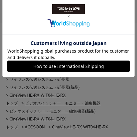
トップ
>
ビデオスイッチャー・モニター・編集機器
>
CineView HE-RX WIT04-HE-RX
トップ
>
ビデオスイッチャー・モニター・編集機器
>
ワイヤレス伝送システム・延長器
>
CineView HE-RX WIT04-HE-RX
トップ
>
ビデオスイッチャー・モニター・編集機器
>
ワイヤレス伝送システム・延長器
>
ワイヤレス伝送システム・延長器(新品)
>
CineView HE-RX WIT04-HE-RX
トップ
>
ビデオスイッチャー・モニター・編集機器
>
ビデオスイッチャー・モニター・編集機器(新品)
>
CineView HE-RX WIT04-HE-RX
トップ
>
ACCSOON
>
CineView HE-RX WIT04-HE-RX