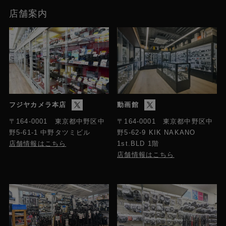
店舗案内
フジヤカメラ本店
動画館
〒164-0001 東京都中野区中
〒164-0001 東京都中野区中
野5-61-1 中野タツミビル
野5-62-9 KIK NAKANO
店舗情報はこちら
1st.BLD 1階
店舗情報はこちら