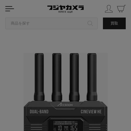
商品を探す
買取
カテゴリから探す
ブランドから探す
中古品を探す