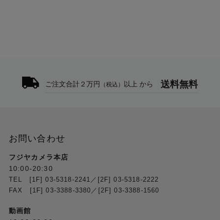
送料無料
ご注文合計２万円
以上 から
（税込）
お問い合わせ
フジヤカメラ本店
10:00-20:30
TEL [1F] 03-5318-2241／[2F] 03-5318-2222
FAX [1F] 03-3388-3380／[2F] 03-3388-1560
動画館