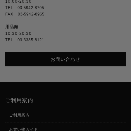
10:00-20:30
TEL 03-5942-8705
FAX 03-5942-8965
用品館
10:30-20:30
TEL 03-3385-8121
お問い合わせ
ご利用案内
ご利用案内
お買い物ガイド