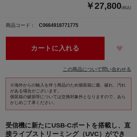
￥27,800
(税込)
商品コード：
C0664918771775
この商品について問い合わせる
※海外からの輸入を伴う商品のため個装箱に傷、破れ、汚れ
がある場合がございます。
個装箱の破損等については交換対象外となりますので、あら
かじめご了承ください。
受信機に新たにUSB-Cポートを搭載し、直
接ライブストリーミング（UVC）ができ