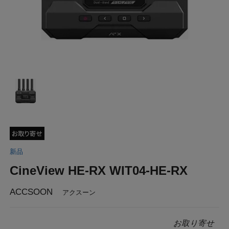
新品
CineView HE-RX WIT04-HE-RX
ACCSOON
アクスーン
お取り寄せ