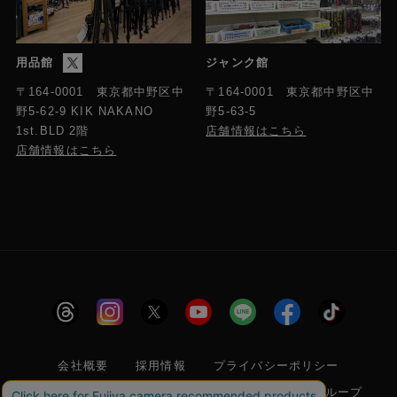
用品館
ジャンク館
〒164-0001 東京都中野区中
〒164-0001 東京都中野区中
野5-63-5
野5-62-9 KIK NAKANO
店舗情報はこちら
1st.BLD 2階
店舗情報はこちら
会社概要
採用情報
プライバシーポリシー
特定商取引に関する法律に基づく表示
フジヤグループ