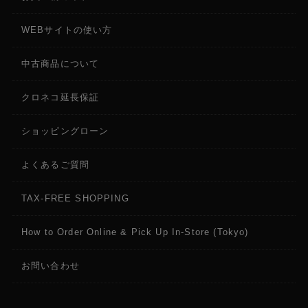
WEBサイトの使い方
中古商品について
クロネコ延長保証
ショッピングローン
よくあるご質問
TAX-FREE SHOPPING
How to Order Online & Pick Up In-Store (Tokyo)
お問い合わせ