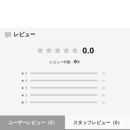
レビュー
0.0
0
レビュー件数：
件
★
5
(0)
★
4
(0)
★
3
(0)
★
2
(0)
★
1
(0)
ユーザーレビュー
（0）
スタッフレビュー
（0）