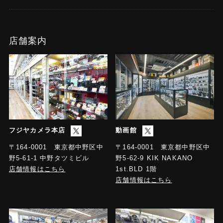
店舗案内
フジヤカメラ本店
動画館
〒164-0001 東京都中野区中
〒164-0001 東京都中野区中
野5-61-1 中野タツミビル
野5-62-9 KIK NAKANO
店舗情報はこちら
1st.BLD 1階
店舗情報はこちら