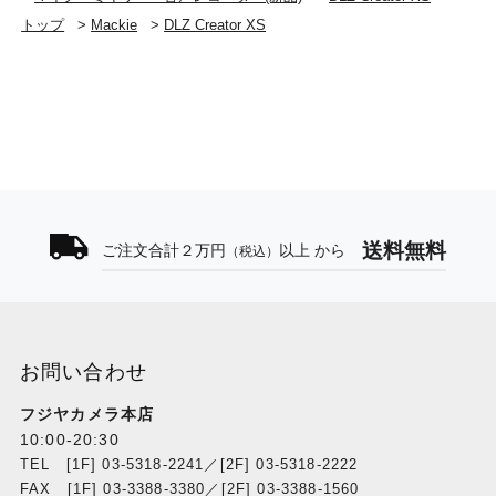
トップ
>
Mackie
>
DLZ Creator XS
送料無料
ご注文合計２万円
以上 から
（税込）
お問い合わせ
フジヤカメラ本店
10:00-20:30
TEL [1F] 03-5318-2241／[2F] 03-5318-2222
FAX [1F] 03-3388-3380／[2F] 03-3388-1560