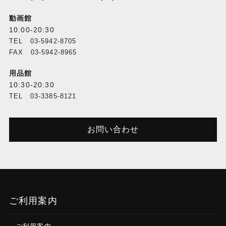
動画館
10:00-20:30
TEL 03-5942-8705
FAX 03-5942-8965
用品館
10:30-20:30
TEL 03-3385-8121
お問い合わせ
ご利用案内