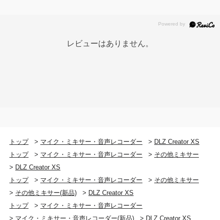
レビューはありません。
トップ
>
マイク・ミキサー・音声レコーダー
>
DLZ Creator XS
トップ
>
マイク・ミキサー・音声レコーダー
>
その他ミキサー
>
DLZ Creator XS
トップ
>
マイク・ミキサー・音声レコーダー
>
その他ミキサー
>
その他ミキサー(新品)
>
DLZ Creator XS
トップ
>
マイク・ミキサー・音声レコーダー
>
マイク・ミキサー・音声レコーダー(新品)
>
DLZ Creator XS