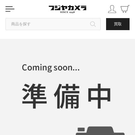
商品を探す
買取
カテゴリから探す
ブランドから探す
中古品を探す