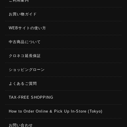
ご利用案内
お買い物ガイド
WEBサイトの使い方
中古商品について
クロネコ延長保証
ショッピングローン
よくあるご質問
TAX-FREE SHOPPING
How to Order Online & Pick Up In-Store (Tokyo)
お問い合わせ