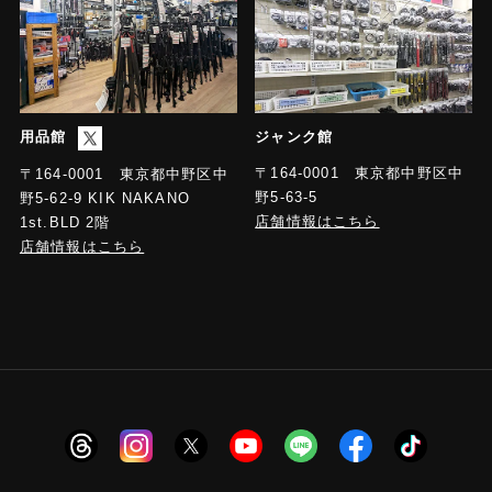
用品館
ジャンク館
〒164-0001 東京都中野区中
〒164-0001 東京都中野区中
野5-63-5
野5-62-9 KIK NAKANO
店舗情報はこちら
1st.BLD 2階
店舗情報はこちら