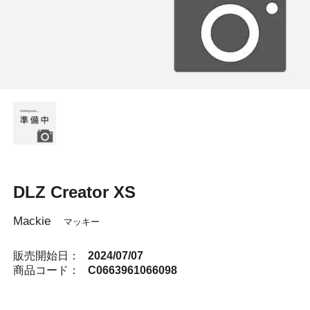
DLZ Creator XS
Mackie
マッキー
販売開始日：
2024/07/07
商品コード：
C0663961066098