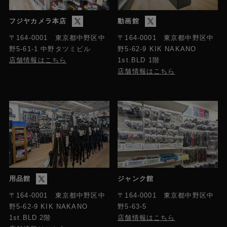
フジヤカメラ本店
動画館
〒164-0001 東京都中野区中
〒164-0001 東京都中野区中
野5-61-1 中野タツミビル
野5-62-9 KIK NAKANO
店舗情報はこちら
1st.BLD 1階
店舗情報はこちら
用品館
ジャンク館
〒164-0001 東京都中野区中
〒164-0001 東京都中野区中
野5-63-5
野5-62-9 KIK NAKANO
店舗情報はこちら
1st.BLD 2階