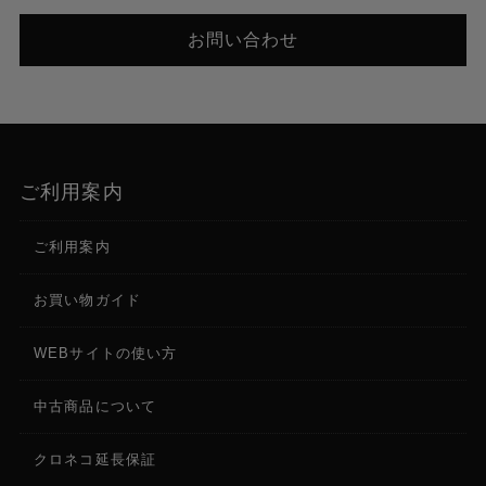
お問い合わせ
ご利用案内
ご利用案内
お買い物ガイド
WEBサイトの使い方
中古商品について
クロネコ延長保証