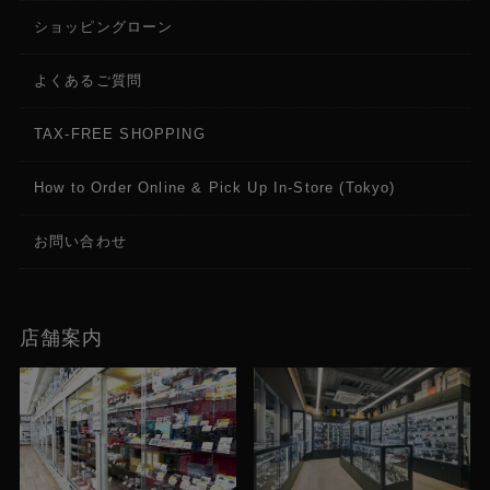
ショッピングローン
よくあるご質問
TAX-FREE SHOPPING
How to Order Online & Pick Up In-Store (Tokyo)
お問い合わせ
店舗案内