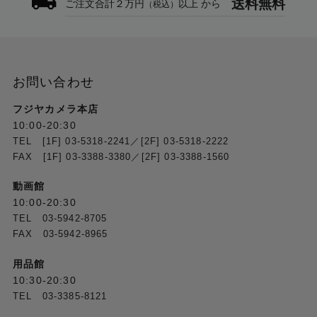
送料無料
ご注文合計２万円
以上 から
（税込）
お問い合わせ
フジヤカメラ本店
10:00-20:30
TEL [1F] 03-5318-2241／[2F] 03-5318-2222
FAX [1F] 03-3388-3380／[2F] 03-3388-1560
動画館
10:00-20:30
TEL 03-5942-8705
FAX 03-5942-8965
用品館
10:30-20:30
TEL 03-3385-8121