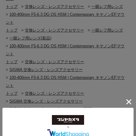
トップ
>
交換レンズ・レンズアクセサリー
>
一眼レフ用レンズ
>
100-400mm F5-6.3 DG OS HSM | Contemporary キヤノンEFマウ
ント
トップ
>
交換レンズ・レンズアクセサリー
>
一眼レフ用レンズ
>
一眼レフ用レンズ(新品)
>
100-400mm F5-6.3 DG OS HSM | Contemporary キヤノンEFマウ
ント
トップ
>
交換レンズ・レンズアクセサリー
>
SIGMA 交換レンズ・レンズアクセサリー
>
100-400mm F5-6.3 DG OS HSM | Contemporary キヤノンEFマウ
ント
トップ
>
交換レンズ・レンズアクセサリー
>
SIGMA 交換レンズ・レンズアクセサリー
>
SIGMA 交換レンズ・レンズアクセサリー(新品)
>
100-400mm F5-6.3 DG OS HSM | Contemporary キヤノンEFマウ
ント
トップ
>
交換レンズ・レンズアクセサリー