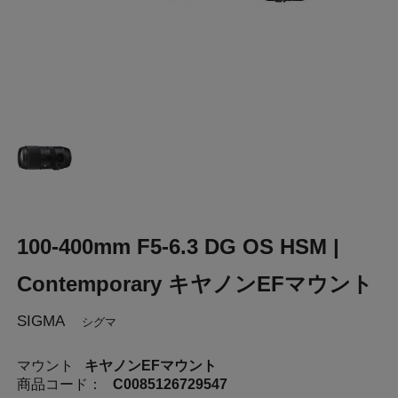
100-400mm F5-6.3 DG OS HSM |
Contemporary キヤノンEFマウント
SIGMA
シグマ
マウント
キヤノンEFマウント
商品コード：
C0085126729547