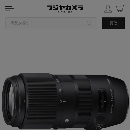
商品を探す
買取
カテゴリから探す
ブランドから探す
中古品を探す