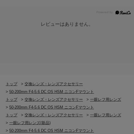
レビューはありません。
トップ
>
交換レンズ・レンズアクセサリー
>
50-200mm F4-5.6 DC OS HSM ニコンFマウント
トップ
>
交換レンズ・レンズアクセサリー
>
一眼レフ用レンズ
>
50-200mm F4-5.6 DC OS HSM ニコンFマウント
トップ
>
交換レンズ・レンズアクセサリー
>
一眼レフ用レンズ
>
一眼レフ用レンズ(新品)
>
50-200mm F4-5.6 DC OS HSM ニコンFマウント