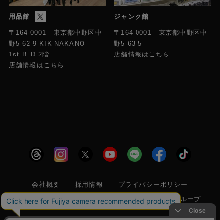
用品館
ジャンク館
〒164-0001 東京都中野区中
〒164-0001 東京都中野区中
野5-63-5
野5-62-9 KIK NAKANO
店舗情報はこちら
1st.BLD 2階
店舗情報はこちら
会社概要
採用情報
プライバシーポリシー
特定商取引に関する法律に基づく表示
フジヤグループ