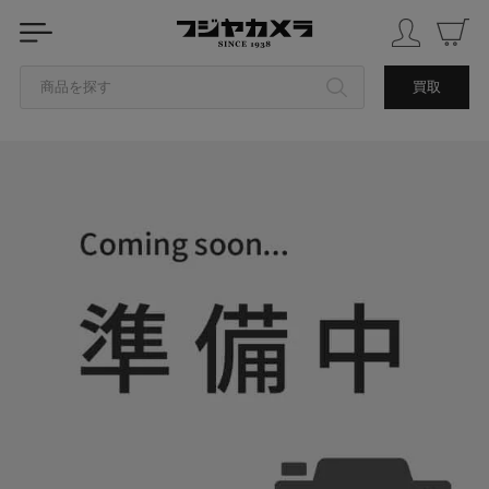
商品を探す
買取
カテゴリから探す
ブランドから探す
中古品を探す