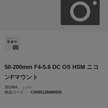
50-200mm F4-5.6 DC OS HSM ニコ
ンFマウント
SIGMA
シグマ
商品コード：
C0085126686550