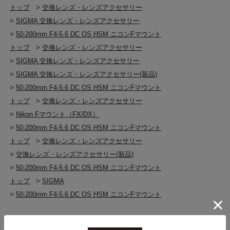
トップ
>
交換レンズ・レンズアクセサリー
>
SIGMA 交換レンズ・レンズアクセサリー
>
50-200mm F4-5.6 DC OS HSM ニコンFマウント
トップ
>
交換レンズ・レンズアクセサリー
>
SIGMA 交換レンズ・レンズアクセサリー
>
SIGMA 交換レンズ・レンズアクセサリー(新品)
>
50-200mm F4-5.6 DC OS HSM ニコンFマウント
トップ
>
交換レンズ・レンズアクセサリー
>
Nikon Fマウント（FX/DX）
>
50-200mm F4-5.6 DC OS HSM ニコンFマウント
トップ
>
交換レンズ・レンズアクセサリー
>
交換レンズ・レンズアクセサリー(新品)
>
50-200mm F4-5.6 DC OS HSM ニコンFマウント
トップ
>
SIGMA
>
50-200mm F4-5.6 DC OS HSM ニコンFマウント