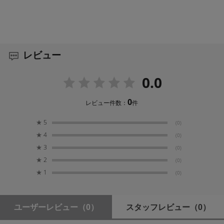
レビュー
0.0
0
レビュー件数：
件
★
5
(0)
★
4
(0)
★
3
(0)
★
2
(0)
★
1
(0)
ユーザーレビュー
（0）
スタッフレビュー
（0）