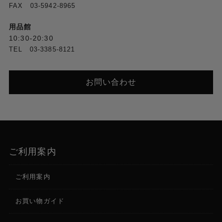
FAX 03-5942-8965
用品館
10:30-20:30
TEL 03-3385-8121
お問い合わせ
ご利用案内
ご利用案内
お買い物ガイド