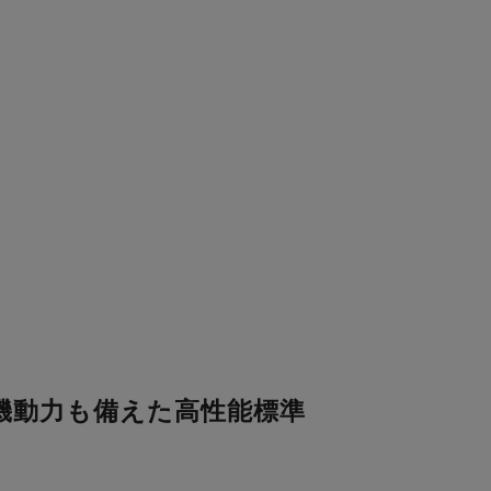
い機動力も備えた高性能標準