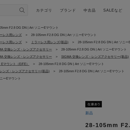
カテゴリ
ブランド
中古品
SALEなど
105mm F2.8 DG DN | Art ソニーEマウント
ーレス用レンズ
>
28-105mm F2.8 DG DN | Art ソニーEマウント
ーレス用レンズ
>
ミラーレス用レンズ(新品)
>
28-105mm F2.8 DG DN | Art ソ
GMA 交換レンズ・レンズアクセサリー
>
28-105mm F2.8 DG DN | Art ソニーEマウント
GMA 交換レンズ・レンズアクセサリー
>
SIGMA 交換レンズ・レンズアクセサリー(新品)
y Eマウント（E/FE）
>
28-105mm F2.8 DG DN | Art ソニーEマウント
レンズ・レンズアクセサリー(新品)
>
28-105mm F2.8 DG DN | Art ソニーEマウント
rt ソニーEマウント
新品
28-105mm F2