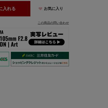
に入れる
お気に入り
この商品の問い合わせ