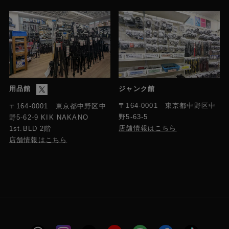
用品館
ジャンク館
〒164-0001 東京都中野区中
〒164-0001 東京都中野区中
野5-63-5
野5-62-9 KIK NAKANO
店舗情報はこちら
1st.BLD 2階
店舗情報はこちら