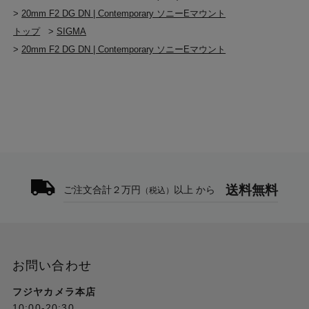
>
20mm F2 DG DN | Contemporary ソニーEマウント
トップ
>
SIGMA
>
20mm F2 DG DN | Contemporary ソニーEマウント
送料無料
ご注文合計２万円
以上 から
（税込）
お問い合わせ
フジヤカメラ本店
10:00-20:30