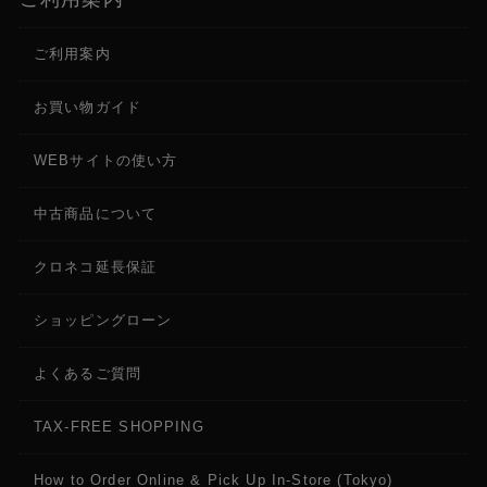
ご利用案内
お買い物ガイド
WEBサイトの使い方
中古商品について
クロネコ延長保証
ショッピングローン
よくあるご質問
TAX-FREE SHOPPING
How to Order Online & Pick Up In-Store (Tokyo)