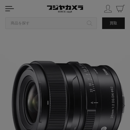
商品を探す
買取
カテゴリから探す
ブランドから探す
中古品を探す