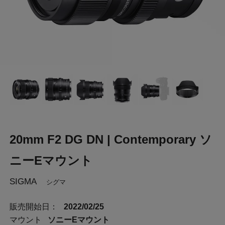
20mm F2 DG DN | Contemporary ソ
ニーEマウント
SIGMA
シグマ
販売開始日：
2022/02/25
マウント
ソニーEマウント