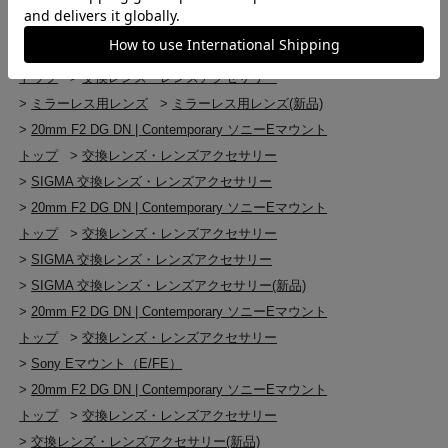
>
ミラーレス用レンズ
>
20mm F2 DG DN | Contemporary ソニーEマウント
トップ
>
交換レンズ・レンズアクセサリー
>
ミラーレス用レンズ
>
ミラーレス用レンズ(新品)
>
20mm F2 DG DN | Contemporary ソニーEマウント
トップ
>
交換レンズ・レンズアクセサリー
>
SIGMA 交換レンズ・レンズアクセサリー
>
20mm F2 DG DN | Contemporary ソニーEマウント
トップ
>
交換レンズ・レンズアクセサリー
>
SIGMA 交換レンズ・レンズアクセサリー
>
SIGMA 交換レンズ・レンズアクセサリー(新品)
>
20mm F2 DG DN | Contemporary ソニーEマウント
トップ
>
交換レンズ・レンズアクセサリー
>
Sony Eマウント（E/FE）
>
20mm F2 DG DN | Contemporary ソニーEマウント
トップ
>
交換レンズ・レンズアクセサリー
>
交換レンズ・レンズアクセサリー(新品)