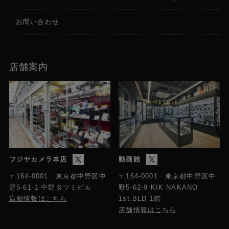
お問い合わせ
店舗案内
フジヤカメラ本店
動画館
〒164-0001 東京都中野区中
〒164-0001 東京都中野区中
野5-61-1 中野タツミビル
野5-62-9 KIK NAKANO
店舗情報はこちら
1st.BLD 1階
店舗情報はこちら