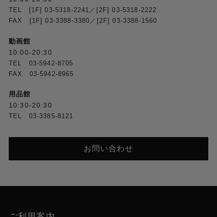
TEL [1F] 03-5318-2241／[2F] 03-5318-2222
FAX [1F] 03-3388-3380／[2F] 03-3388-1560
動画館
10:00-20:30
TEL 03-5942-8705
FAX 03-5942-8965
用品館
10:30-20:30
TEL 03-3385-8121
お問い合わせ
ご利用案内