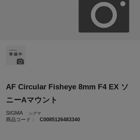
AF Circular Fisheye 8mm F4 EX ソ
ニーAマウント
SIGMA
シグマ
商品コード：
C0085126483340