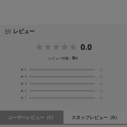
レビュー
0.0
0
レビュー件数：
件
★
5
(0)
★
4
(0)
★
3
(0)
★
2
(0)
★
1
(0)
ユーザーレビュー
（0）
スタッフレビュー
（0）