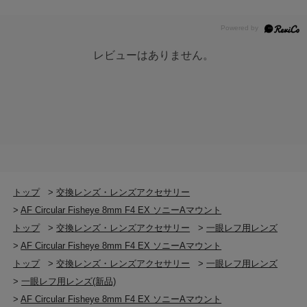
レビューはありません。
トップ
>
交換レンズ・レンズアクセサリー
>
AF Circular Fisheye 8mm F4 EX ソニーAマウント
トップ
>
交換レンズ・レンズアクセサリー
>
一眼レフ用レンズ
>
AF Circular Fisheye 8mm F4 EX ソニーAマウント
トップ
>
交換レンズ・レンズアクセサリー
>
一眼レフ用レンズ
>
一眼レフ用レンズ(新品)
>
AF Circular Fisheye 8mm F4 EX ソニーAマウント