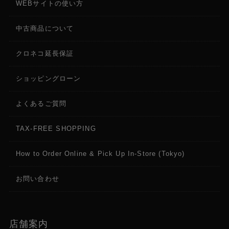
WEBサイトの使い方
中古商品について
クロネコ延長保証
ショッピングローン
よくあるご質問
TAX-FREE SHOPPING
How to Order Online & Pick Up In-Store (Tokyo)
お問い合わせ
店舗案内