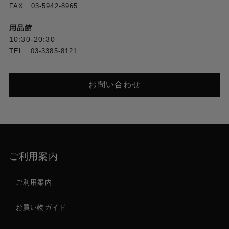
FAX 03-5942-8965
用品館
10:30-20:30
TEL 03-3385-8121
お問い合わせ
ご利用案内
ご利用案内
お買い物ガイド