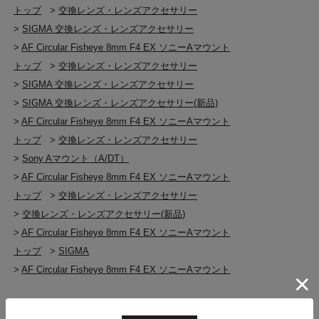
トップ
>
交換レンズ・レンズアクセサリー
>
SIGMA 交換レンズ・レンズアクセサリー
>
AF Circular Fisheye 8mm F4 EX ソニーAマウント
トップ
>
交換レンズ・レンズアクセサリー
>
SIGMA 交換レンズ・レンズアクセサリー
>
SIGMA 交換レンズ・レンズアクセサリー(新品)
>
AF Circular Fisheye 8mm F4 EX ソニーAマウント
トップ
>
交換レンズ・レンズアクセサリー
>
Sony Aマウント（A/DT）
>
AF Circular Fisheye 8mm F4 EX ソニーAマウント
トップ
>
交換レンズ・レンズアクセサリー
>
交換レンズ・レンズアクセサリー(新品)
>
AF Circular Fisheye 8mm F4 EX ソニーAマウント
トップ
>
SIGMA
>
AF Circular Fisheye 8mm F4 EX ソニーAマウント