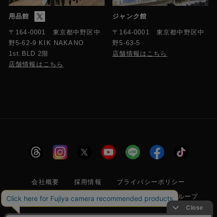
用品館
ジャンク館
〒164-0001 東京都中野区中
〒164-0001 東京都中野区中
野5-63-5
野5-62-9 KIK NAKANO
店舗情報はこちら
1st.BLD 2階
店舗情報はこちら
会社概要
採用情報
プライバシーポリシー
特定商取引に関する法律に基づく表示
フジヤグループ