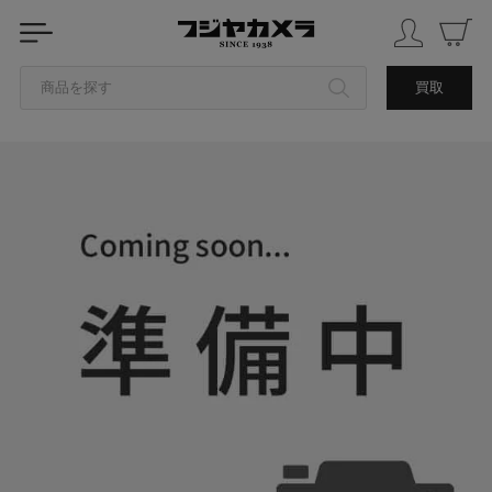
商品を探す
買取
カテゴリから探す
ブランドから探す
中古品を探す