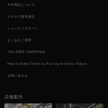
中古商品について
クロネコ延長保証
ショッピングローン
よくあるご質問
TAX-FREE SHOPPING
How to Order Online & Pick Up In-Store (Tokyo)
お問い合わせ
店舗案内