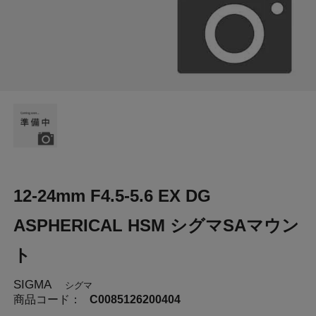
12-24mm F4.5-5.6 EX DG
ASPHERICAL HSM シグマSAマウン
ト
SIGMA
シグマ
商品コード：
C0085126200404