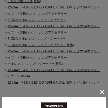
>
一眼レフ用レンズ(新品)
>
12-24mm F4.5-5.6 EX DG ASPHERICAL HSM シグマSAマウント
トップ
>
交換レンズ・レンズアクセサリー
>
SIGMA 交換レンズ・レンズアクセサリー
>
12-24mm F4.5-5.6 EX DG ASPHERICAL HSM シグマSAマウント
トップ
>
交換レンズ・レンズアクセサリー
>
SIGMA 交換レンズ・レンズアクセサリー
>
SIGMA 交換レンズ・レンズアクセサリー(新品)
>
12-24mm F4.5-5.6 EX DG ASPHERICAL HSM シグマSAマウント
トップ
>
交換レンズ・レンズアクセサリー
>
交換レンズ・レンズアクセサリー(新品)
>
12-24mm F4.5-5.6 EX DG ASPHERICAL HSM シグマSAマウント
トップ
>
SIGMA
>
12-24mm F4.5-5.6 EX DG ASPHERICAL HSM シグマSAマウント