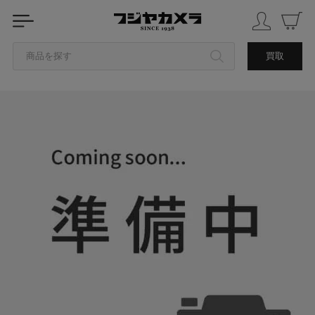
商品を探す
買取
カテゴリから探す
ブランドから探す
中古品を探す