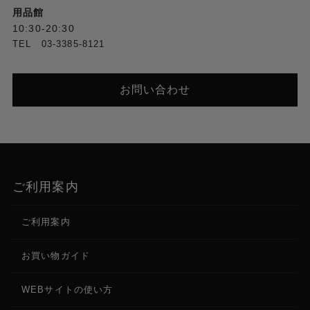
用品館
10:30-20:30
TEL 03-3385-8121
お問い合わせ
ご利用案内
ご利用案内
お買い物ガイド
WEBサイトの使い方