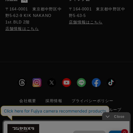
〒164-0001 東京都中野区中
〒164-0001 東京都中野区中
野5-63-5
野5-62-9 KIK NAKANO
店舗情報はこちら
1st.BLD 2階
店舗情報はこちら
会社概要
採用情報
プライバシーポリシー
特定商取引に関する法律に基づく表示
フジヤグループ
商標登録 第5211024号 株式会社フジヤカメラ店 古物商許可番