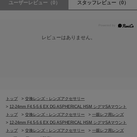
ユーザーレビュー
（0）
スタッフレビュー
（0）
レビューはありません。
トップ
>
交換レンズ・レンズアクセサリー
>
12-24mm F4.5-5.6 EX DG ASPHERICAL HSM シグマSAマウント
トップ
>
交換レンズ・レンズアクセサリー
>
一眼レフ用レンズ
>
12-24mm F4.5-5.6 EX DG ASPHERICAL HSM シグマSAマウント
トップ
>
交換レンズ・レンズアクセサリー
>
一眼レフ用レンズ