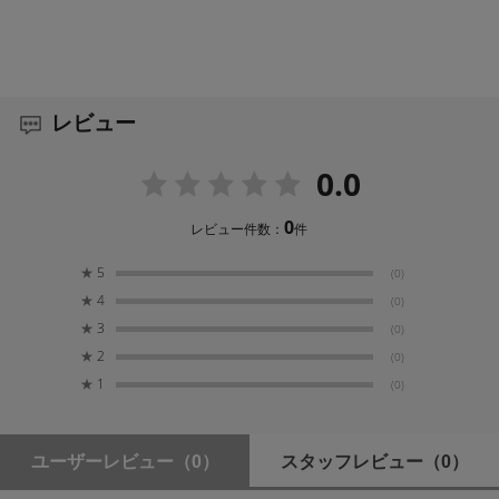
レビュー
0.0
0
レビュー件数：
件
★
5
(0)
★
4
(0)
★
3
(0)
★
2
(0)
★
1
(0)
ユーザーレビュー
（0）
スタッフレビュー
（0）