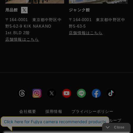
用品館
ジャンク館
〒164-0001 東京都中野区中
〒164-0001 東京都中野区中
野5-63-5
野5-62-9 KIK NAKANO
店舗情報はこちら
1st.BLD 2階
店舗情報はこちら
会社概要
採用情報
プライバシーポリシー
特定商取引に関する法律に基づく表示
フジヤグループ