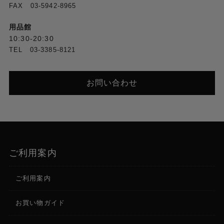
FAX 03-5942-8965
用品館
10:30-20:30
TEL 03-3385-8121
お問い合わせ
ご利用案内
ご利用案内
お買い物ガイド