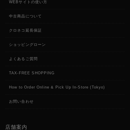
WEBサイトの使い方
中古商品について
クロネコ延長保証
ショッピングローン
よくあるご質問
TAX-FREE SHOPPING
How to Order Online & Pick Up In-Store (Tokyo)
お問い合わせ
店舗案内