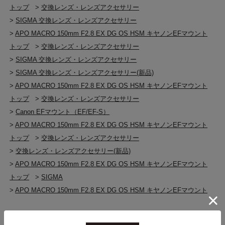
トップ
>
交換レンズ・レンズアクセサリー
>
SIGMA 交換レンズ・レンズアクセサリー
>
APO MACRO 150mm F2.8 EX DG OS HSM キヤノンEFマウント
トップ
>
交換レンズ・レンズアクセサリー
>
SIGMA 交換レンズ・レンズアクセサリー
>
SIGMA 交換レンズ・レンズアクセサリー(新品)
>
APO MACRO 150mm F2.8 EX DG OS HSM キヤノンEFマウント
トップ
>
交換レンズ・レンズアクセサリー
>
Canon EFマウント（EF/EF-S）
>
APO MACRO 150mm F2.8 EX DG OS HSM キヤノンEFマウント
トップ
>
交換レンズ・レンズアクセサリー
>
交換レンズ・レンズアクセサリー(新品)
>
APO MACRO 150mm F2.8 EX DG OS HSM キヤノンEFマウント
トップ
>
SIGMA
>
APO MACRO 150mm F2.8 EX DG OS HSM キヤノンEFマウント