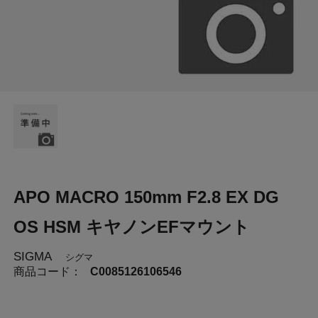
APO MACRO 150mm F2.8 EX DG
OS HSM キヤノンEFマウント
SIGMA
シグマ
商品コード：
C0085126106546