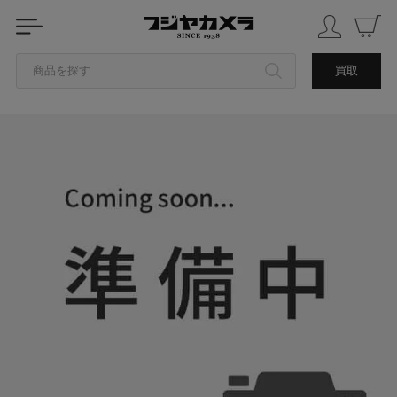
商品を探す
買取
カテゴリから探す
ブランドから探す
中古品を探す