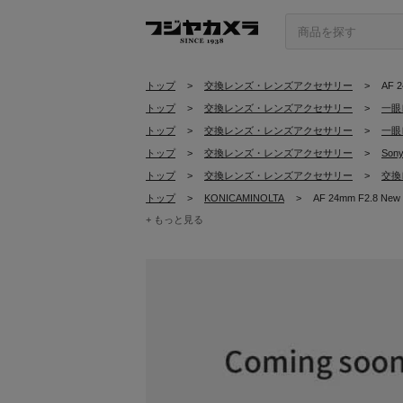
トップ
>
交換レンズ・レンズアクセサリー
>
AF 
トップ
>
交換レンズ・レンズアクセサリー
>
一眼
トップ
>
交換レンズ・レンズアクセサリー
>
一眼
トップ
>
交換レンズ・レンズアクセサリー
>
Son
トップ
>
交換レンズ・レンズアクセサリー
>
交換
トップ
>
KONICAMINOLTA
>
AF 24mm F2.8 New
+ もっと見る