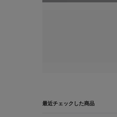
最近チェックした商品