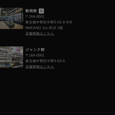
動画館
〒164-0001
東京都中野区中野5-62-9 KIK
NAKANO 1st.BLD 1階
店舗情報はこちら
ジャンク館
〒164-0001
東京都中野区中野5-63-5
店舗情報はこちら