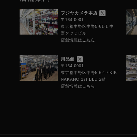
フジヤカメラ本店
〒164-0001
東京都中野区中野5-61-1 中
野タツミビル
店舗情報はこちら
用品館
〒164-0001
東京都中野区中野5-62-9 KIK
NAKANO 1st.BLD 2階
店舗情報はこちら