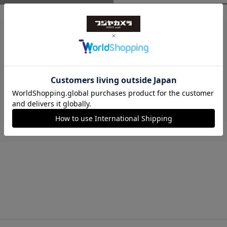
レビューはありません。