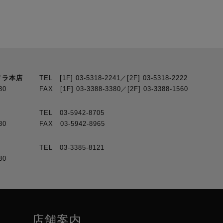
メラ本店
TEL [1F] 03-5318-2241／[2F] 03-5318-2222
30
FAX [1F] 03-3388-3380／[2F] 03-3388-1560
TEL 03-5942-8705
30
FAX 03-5942-8965
TEL 03-3385-8121
30
店舗案内