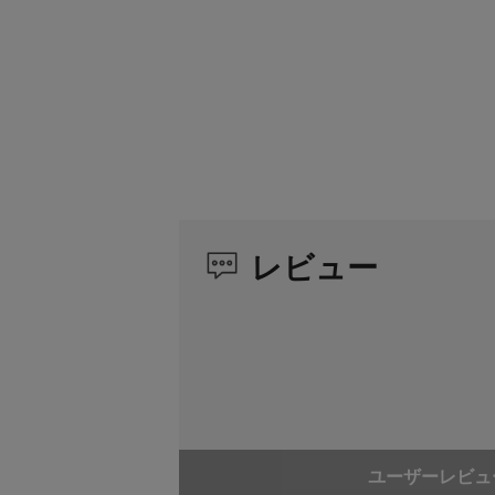
レビュー
ユーザーレビュ