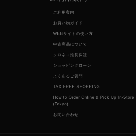
ご利用案内
お買い物ガイド
WEBサイトの使い方
中古商品について
クロネコ延長保証
ショッピングローン
よくあるご質問
TAX-FREE SHOPPING
How to Order Online & Pick Up In-Store
(Tokyo)
お問い合わせ