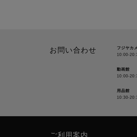
フジヤカ
お問い合わせ
10:00-20:
動画館
10:00-20:
用品館
10:30-20:
ご利用案内