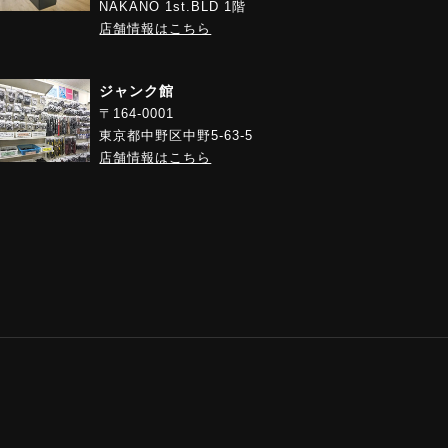
NAKANO 1st.BLD 1階
店舗情報はこちら
ジャンク館
〒164-0001
東京都中野区中野5-63-5
店舗情報はこちら