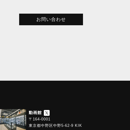
お問い合わせ
動画館
〒164-0001
東京都中野区中野5-62-9 KIK