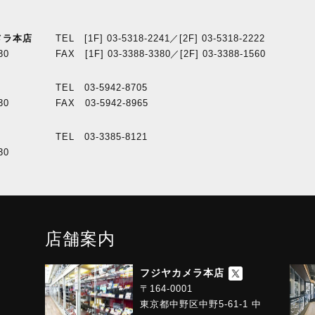
メラ本店
TEL [1F] 03-5318-2241／[2F] 03-5318-2222
30
FAX [1F] 03-3388-3380／[2F] 03-3388-1560
TEL 03-5942-8705
30
FAX 03-5942-8965
TEL 03-3385-8121
30
店舗案内
フジヤカメラ本店
〒164-0001
東京都中野区中野5-61-1 中