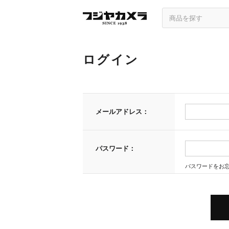
ログイン
メールアドレス：
パスワード：
パスワードをお