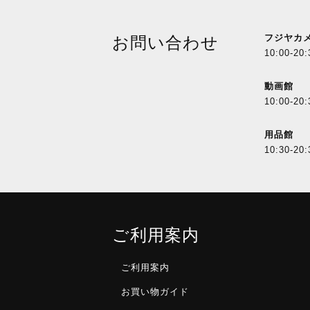
フジヤカ
お問い合わせ
10:00-20:
動画館
10:00-20:
用品館
10:30-20:
ご利用案内
ご利用案内
お買い物ガイド