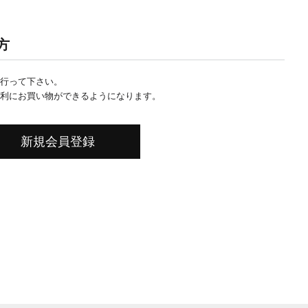
方
行って下さい。
利にお買い物ができるようになります。