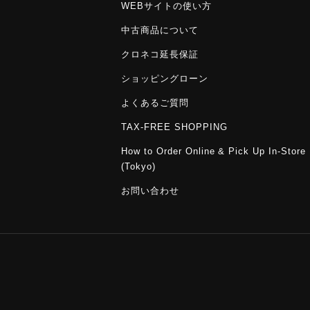
WEBサイトの使い方
中古商品について
クロネコ延長保証
ショッピングローン
よくあるご質問
TAX-FREE SHOPPING
How to Order Online & Pick Up In-Store
(Tokyo)
お問い合わせ