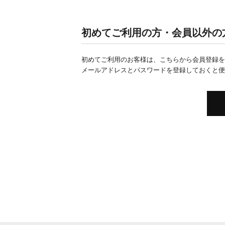
初めてご利用の方・会員以外の
初めてご利用のお客様は、こちらから会員登録を
メールアドレスとパスワードを登録しておくと便