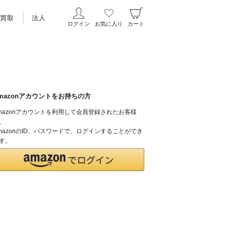
買取
法人
ログイン
お気に入り
カート
mazonアカウントをお持ちの方
mazonアカウントを利用して会員登録されたお客様
、
mazonのID、パスワードで、ログインすることができ
す。