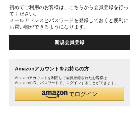
初めてご利用のお客様は、こちらから会員登録を行っ
てください。
メールアドレスとパスワードを登録しておくと便利に
お買い物ができるようになります。
Amazonアカウントをお持ちの方
Amazonアカウントを利用して会員登録されたお客様は、
AmazonのID、パスワードで、ログインすることができます。