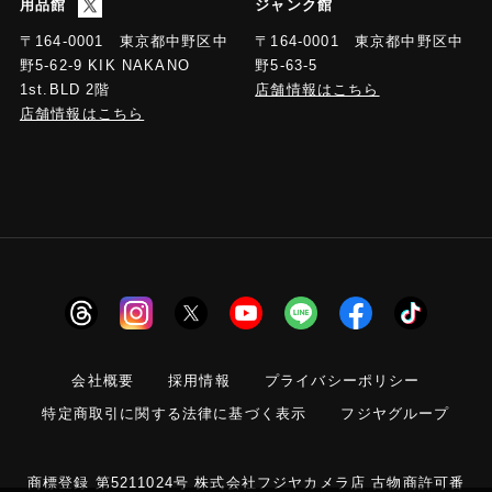
用品館
ジャンク館
〒164-0001 東京都中野区中
〒164-0001 東京都中野区中
野5-63-5
野5-62-9 KIK NAKANO
店舗情報はこちら
1st.BLD 2階
店舗情報はこちら
会社概要
採用情報
プライバシーポリシー
特定商取引に関する法律に基づく表示
フジヤグループ
商標登録 第5211024号 株式会社フジヤカメラ店 古物商許可番