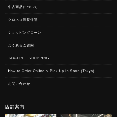
中古商品について
クロネコ延長保証
ショッピングローン
よくあるご質問
TAX-FREE SHOPPING
How to Order Online & Pick Up In-Store (Tokyo)
お問い合わせ
店舗案内