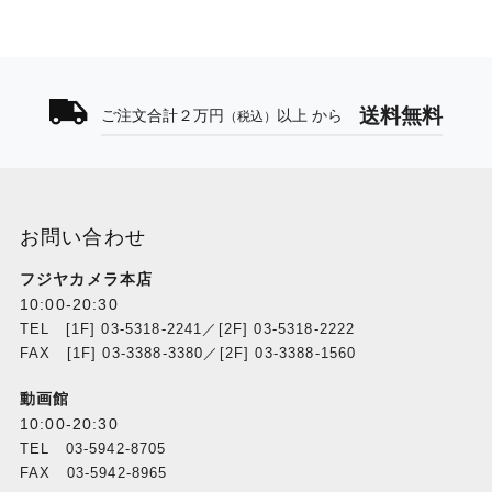
送料無料
ご注文合計２万円
以上 から
（税込）
お問い合わせ
フジヤカメラ本店
10:00-20:30
TEL [1F] 03-5318-2241／[2F] 03-5318-2222
FAX [1F] 03-3388-3380／[2F] 03-3388-1560
動画館
10:00-20:30
TEL 03-5942-8705
FAX 03-5942-8965