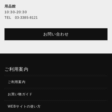
用品館
10:30-20:30
TEL 03-3385-8121
お問い合わせ
ご利用案内
ご利用案内
お買い物ガイド
WEBサイトの使い方