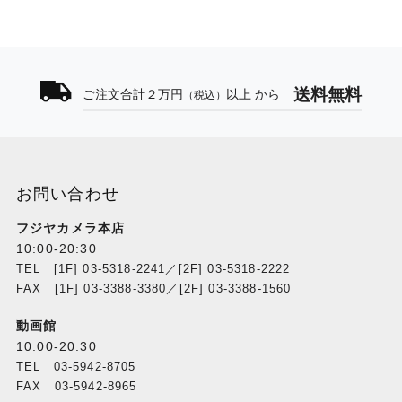
送料無料
ご注文合計２万円
以上 から
（税込）
お問い合わせ
フジヤカメラ本店
10:00-20:30
TEL [1F] 03-5318-2241／[2F] 03-5318-2222
FAX [1F] 03-3388-3380／[2F] 03-3388-1560
動画館
10:00-20:30
TEL 03-5942-8705
FAX 03-5942-8965