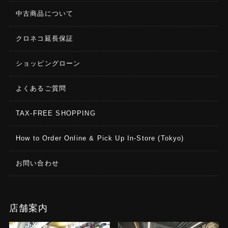
中古商品について
クロネコ延長保証
ショッピングローン
よくあるご質問
TAX-FREE SHOPPING
How to Order Online & Pick Up In-Store (Tokyo)
お問い合わせ
店舗案内