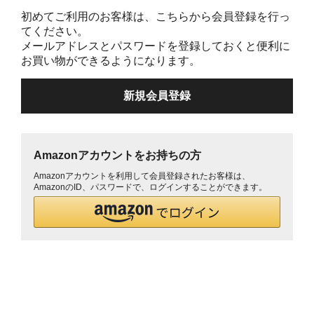
初めてご利用のお客様は、こちらから会員登録を行っ
てください。
メールアドレスとパスワードを登録しておくと便利に
お買い物ができるようになります。
Amazonアカウントをお持ちの方
Amazonアカウントを利用して会員登録されたお客様は、
AmazonのID、パスワードで、ログインすることができます。