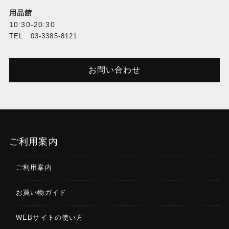
用品館
10:30-20:30
TEL 03-3385-8121
お問い合わせ
ご利用案内
ご利用案内
お買い物ガイド
WEBサイトの使い方