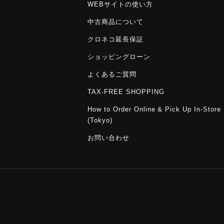
WEBサイトの使い方
中古商品について
クロネコ延長保証
ショッピングローン
よくあるご質問
TAX-FREE SHOPPING
How to Order Online & Pick Up In-Store
(Tokyo)
お問い合わせ