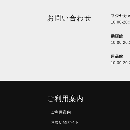
フジヤカ
お問い合わせ
10:00-20:
動画館
10:00-20:
用品館
10:30-20:
ご利用案内
ご利用案内
お買い物ガイド