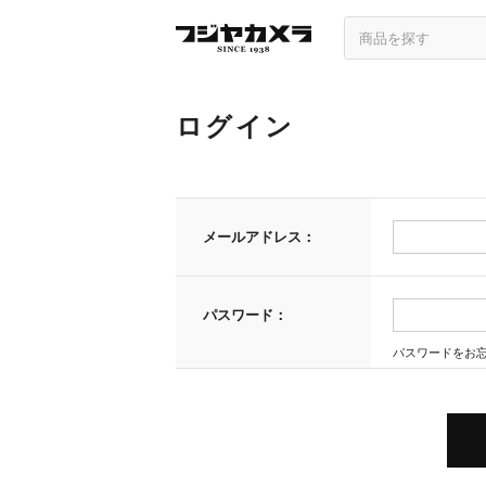
ログイン
メールアドレス：
パスワード：
パスワードをお