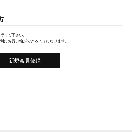
方
行って下さい。
利にお買い物ができるようになります。