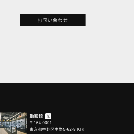
お問い合わせ
動画館
〒164-0001
東京都中野区中野5-62-9 KIK