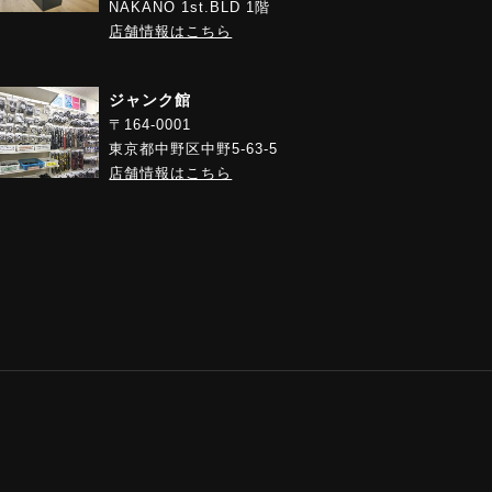
NAKANO 1st.BLD 1階
店舗情報はこちら
ジャンク館
〒164-0001
東京都中野区中野5-63-5
店舗情報はこちら