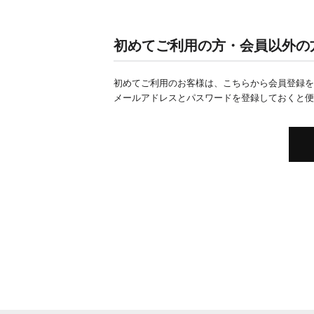
初めてご利用の方・会員以外の
初めてご利用のお客様は、こちらから会員登録を
メールアドレスとパスワードを登録しておくと便