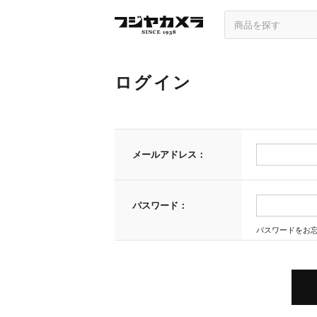
ログイン
メールアドレス：
パスワード：
パスワードをお