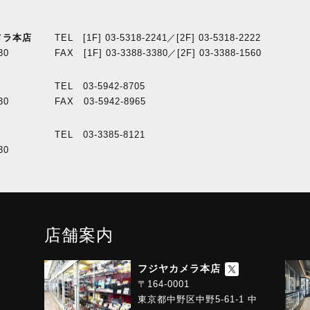
メラ本店
TEL [1F] 03-5318-2241／[2F] 03-5318-2222
30
FAX [1F] 03-3388-3380／[2F] 03-3388-1560
TEL 03-5942-8705
30
FAX 03-5942-8965
TEL 03-3385-8121
30
店舗案内
フジヤカメラ本店
〒164-0001
東京都中野区中野5-61-1 中