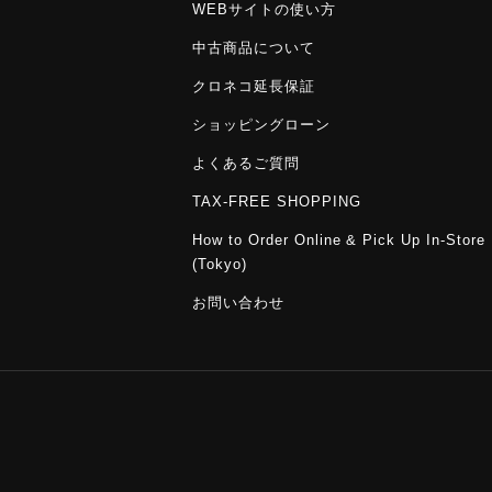
WEBサイトの使い方
中古商品について
クロネコ延長保証
ショッピングローン
よくあるご質問
TAX-FREE SHOPPING
How to Order Online & Pick Up In-Store
(Tokyo)
お問い合わせ