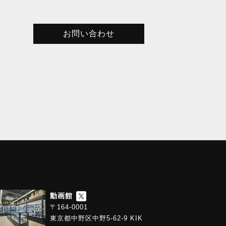
お問い合わせ
動画館
〒164-0001
東京都中野区中野5-62-9 KIK