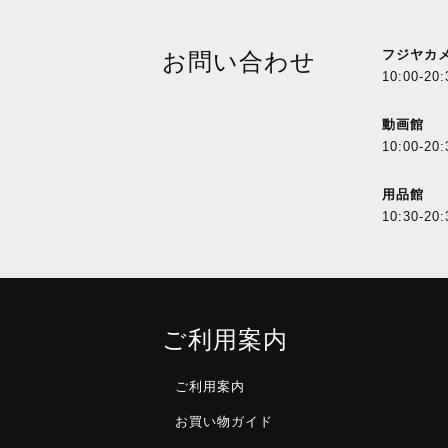
フジヤカ
お問い合わせ
10:00-20:
動画館
10:00-20:
用品館
10:30-20:
ご利用案内
ご利用案内
お買い物ガイド