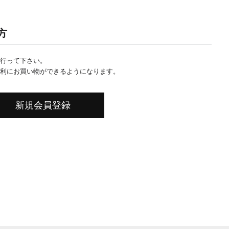
方
行って下さい。
利にお買い物ができるようになります。