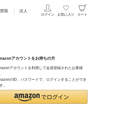
買取
法人
ログイン
お気に入り
カート
mazonアカウントをお持ちの方
mazonアカウントを利用して会員登録されたお客様
、
mazonのID、パスワードで、ログインすることができ
す。