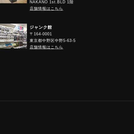
NAKANO 1st.BLD 1階
店舗情報はこちら
ジャンク館
〒164-0001
東京都中野区中野5-63-5
店舗情報はこちら