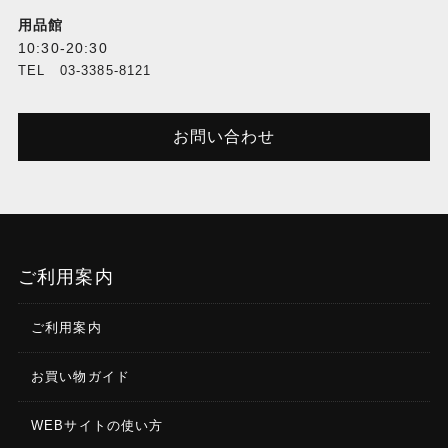
用品館
10:30-20:30
TEL 03-3385-8121
お問い合わせ
ご利用案内
ご利用案内
お買い物ガイド
WEBサイトの使い方