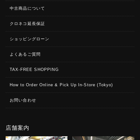
中古商品について
クロネコ延長保証
ショッピングローン
よくあるご質問
TAX-FREE SHOPPING
How to Order Online & Pick Up In-Store (Tokyo)
お問い合わせ
店舗案内