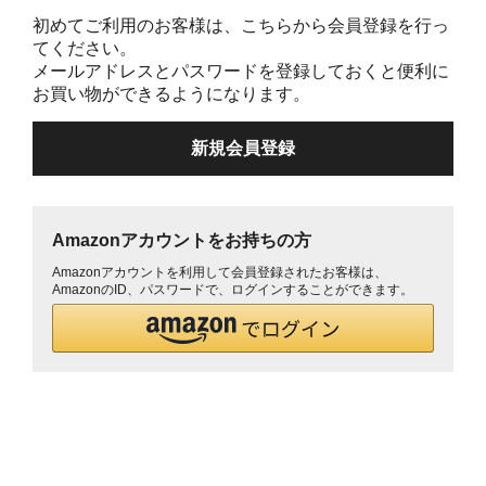
初めてご利用のお客様は、こちらから会員登録を行っ
てください。
メールアドレスとパスワードを登録しておくと便利に
お買い物ができるようになります。
Amazonアカウントをお持ちの方
Amazonアカウントを利用して会員登録されたお客様は、
AmazonのID、パスワードで、ログインすることができます。