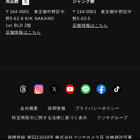
用品館
ジャンク館
〒164-0001 東京都中野区中
〒164-0001 東京都中野区中
野5-63-5
野5-62-9 KIK NAKANO
店舗情報はこちら
1st.BLD 2階
店舗情報はこちら
会社概要
採用情報
プライバシーポリシー
特定商取引に関する法律に基づく表示
フジヤグループ
商標登録 第5211024号 株式会社フジヤカメラ店 古物商許可番