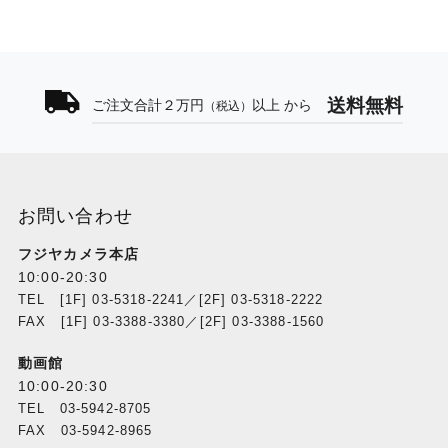
送料無料
ご注文合計２万円
以上 から
（税込）
お問い合わせ
フジヤカメラ本店
10:00-20:30
TEL [1F] 03-5318-2241／[2F] 03-5318-2222
FAX [1F] 03-3388-3380／[2F] 03-3388-1560
動画館
10:00-20:30
TEL 03-5942-8705
FAX 03-5942-8965