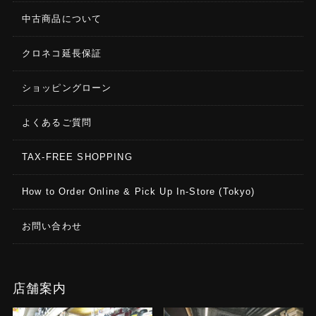
中古商品について
クロネコ延長保証
ショッピングローン
よくあるご質問
TAX-FREE SHOPPING
How to Order Online & Pick Up In-Store (Tokyo)
お問い合わせ
店舗案内