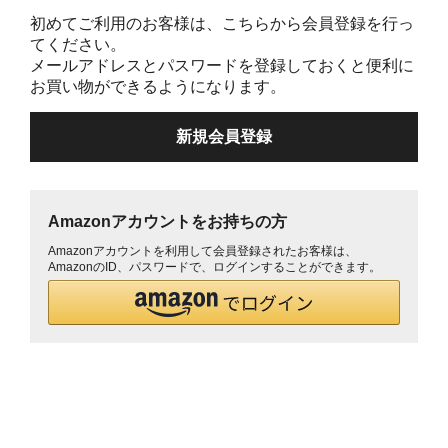
初めてご利用のお客様は、こちらから会員登録を行っ
てください。
メールアドレスとパスワードを登録しておくと便利に
お買い物ができるようになります。
Amazonアカウントをお持ちの方
Amazonアカウントを利用して会員登録されたお客様は、
AmazonのID、パスワードで、ログインすることができます。