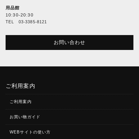
用品館
10:30-20:30
TEL 03-3385-8121
お問い合わせ
ご利用案内
ご利用案内
お買い物ガイド
WEBサイトの使い方