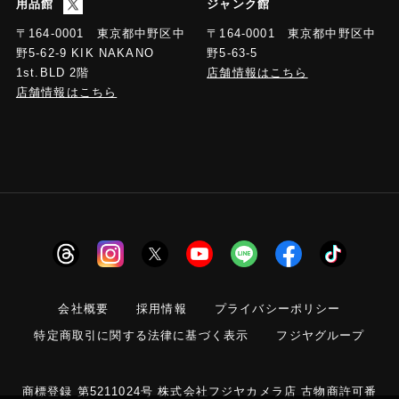
用品館
ジャンク館
〒164-0001 東京都中野区中
〒164-0001 東京都中野区中
野5-63-5
野5-62-9 KIK NAKANO
店舗情報はこちら
1st.BLD 2階
店舗情報はこちら
会社概要
採用情報
プライバシーポリシー
特定商取引に関する法律に基づく表示
フジヤグループ
商標登録 第5211024号 株式会社フジヤカメラ店 古物商許可番