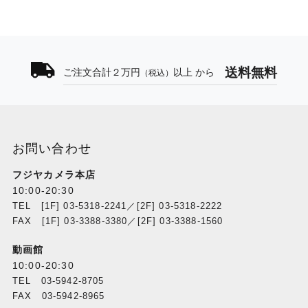
送料無料
ご注文合計２万円
以上 から
（税込）
お問い合わせ
フジヤカメラ本店
10:00-20:30
TEL [1F] 03-5318-2241／[2F] 03-5318-2222
FAX [1F] 03-3388-3380／[2F] 03-3388-1560
動画館
10:00-20:30
TEL 03-5942-8705
FAX 03-5942-8965