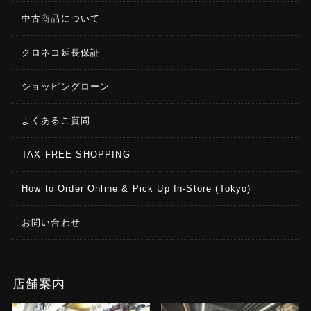
中古商品について
クロネコ延長保証
ショッピングローン
よくあるご質問
TAX-FREE SHOPPING
How to Order Online & Pick Up In-Store (Tokyo)
お問い合わせ
店舗案内