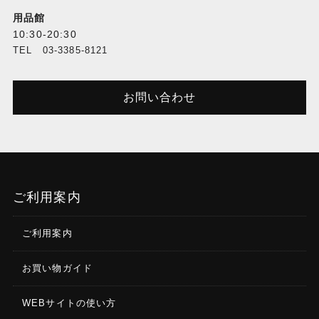
用品館
10:30-20:30
TEL 03-3385-8121
お問い合わせ
ご利用案内
ご利用案内
お買い物ガイド
WEBサイトの使い方