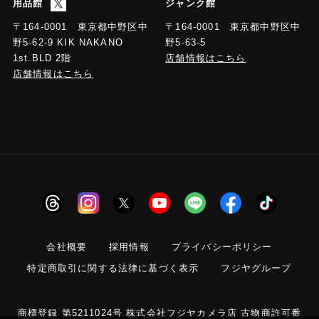
用品館
ジャンク館
〒164-0001 東京都中野区中
〒164-0001 東京都中野区中
野5-63-5
野5-62-9 KIK NAKANO
店舗情報はこちら
1st.BLD 2階
店舗情報はこちら
会社概要
採用情報
プライバシーポリシー
特定商取引に関する法律に基づく表示
フジヤグループ
商標登録 第5211024号 株式会社フジヤカメラ店 古物商許可番