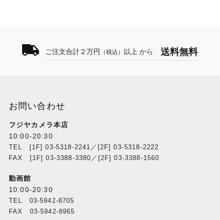
送料無料
ご注文合計２万円
以上 から
（税込）
お問い合わせ
フジヤカメラ本店
10:00-20:30
TEL [1F] 03-5318-2241／[2F] 03-5318-2222
FAX [1F] 03-3388-3380／[2F] 03-3388-1560
動画館
10:00-20:30
TEL 03-5942-8705
FAX 03-5942-8965