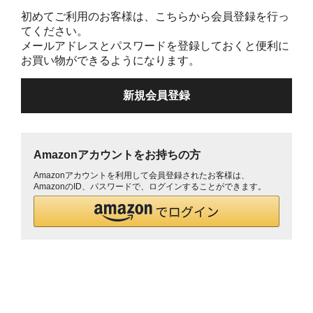
初めてご利用のお客様は、こちらから会員登録を行っ
てください。
メールアドレスとパスワードを登録しておくと便利に
お買い物ができるようになります。
Amazonアカウントをお持ちの方
Amazonアカウントを利用して会員登録されたお客様は、
AmazonのID、パスワードで、ログインすることができます。