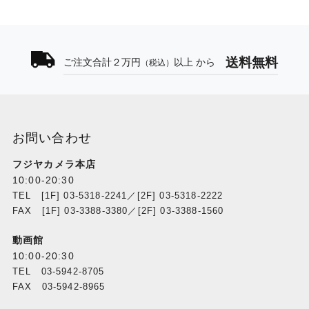
送料無料
ご注文合計２万円
以上 から
（税込）
お問い合わせ
フジヤカメラ本店
10:00-20:30
TEL [1F] 03-5318-2241／[2F] 03-5318-2222
FAX [1F] 03-3388-3380／[2F] 03-3388-1560
動画館
10:00-20:30
TEL 03-5942-8705
FAX 03-5942-8965