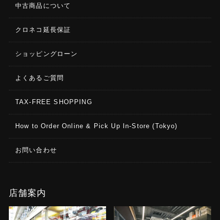
中古商品について
クロネコ延長保証
ショッピングローン
よくあるご質問
TAX-FREE SHOPPING
How to Order Online & Pick Up In-Store (Tokyo)
お問い合わせ
店舗案内