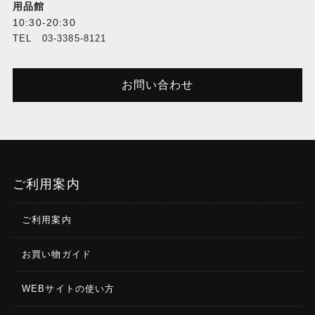
用品館
10:30-20:30
TEL 03-3385-8121
お問い合わせ
ご利用案内
ご利用案内
お買い物ガイド
WEBサイトの使い方