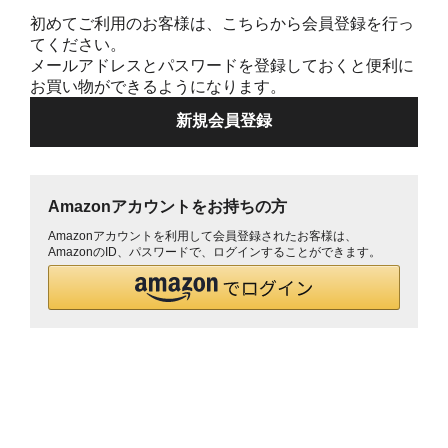
初めてご利用のお客様は、こちらから会員登録を行っ
てください。
メールアドレスとパスワードを登録しておくと便利に
お買い物ができるようになります。
Amazonアカウントをお持ちの方
Amazonアカウントを利用して会員登録されたお客様は、
AmazonのID、パスワードで、ログインすることができます。