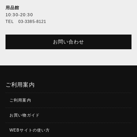
用品館
10:30-20:30
TEL 03-3385-8121
お問い合わせ
ご利用案内
ご利用案内
お買い物ガイド
WEBサイトの使い方