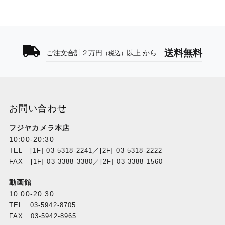
送料無料
ご注文合計２万円
以上 から
（税込）
お問い合わせ
フジヤカメラ本店
10:00-20:30
TEL [1F] 03-5318-2241／[2F] 03-5318-2222
FAX [1F] 03-3388-3380／[2F] 03-3388-1560
動画館
10:00-20:30
TEL 03-5942-8705
FAX 03-5942-8965