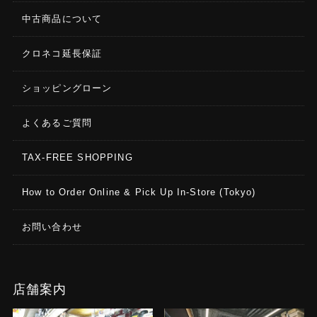
中古商品について
クロネコ延長保証
ショッピングローン
よくあるご質問
TAX-FREE SHOPPING
How to Order Online & Pick Up In-Store (Tokyo)
お問い合わせ
店舗案内