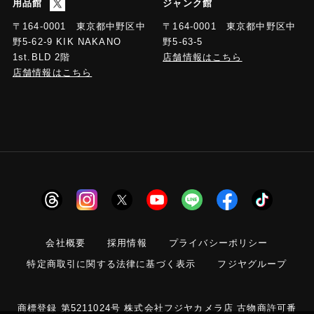
用品館
ジャンク館
〒164-0001 東京都中野区中
〒164-0001 東京都中野区中
野5-63-5
野5-62-9 KIK NAKANO
店舗情報はこちら
1st.BLD 2階
店舗情報はこちら
会社概要
採用情報
プライバシーポリシー
特定商取引に関する法律に基づく表示
フジヤグループ
商標登録 第5211024号 株式会社フジヤカメラ店 古物商許可番