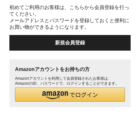
初めてご利用のお客様は、こちらから会員登録を行っ
てください。
メールアドレスとパスワードを登録しておくと便利に
お買い物ができるようになります。
Amazonアカウントをお持ちの方
Amazonアカウントを利用して会員登録されたお客様は、
AmazonのID、パスワードで、ログインすることができます。