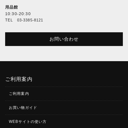
用品館
10:30-20:30
TEL 03-3385-8121
お問い合わせ
ご利用案内
ご利用案内
お買い物ガイド
WEBサイトの使い方