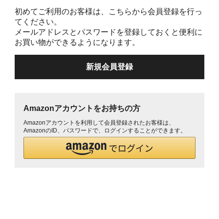
初めてご利用のお客様は、こちらから会員登録を行っ
てください。
メールアドレスとパスワードを登録しておくと便利に
お買い物ができるようになります。
Amazonアカウントをお持ちの方
Amazonアカウントを利用して会員登録されたお客様は、
AmazonのID、パスワードで、ログインすることができます。