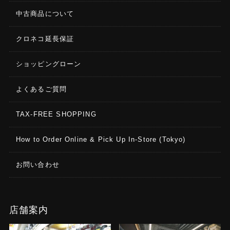
中古商品について
クロネコ延長保証
ショッピングローン
よくあるご質問
TAX-FREE SHOPPING
How to Order Online & Pick Up In-Store (Tokyo)
お問い合わせ
店舗案内