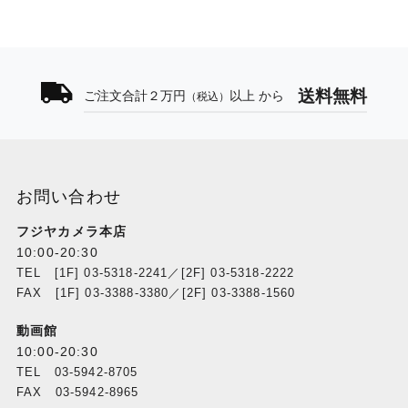
送料無料
ご注文合計２万円
以上 から
（税込）
お問い合わせ
フジヤカメラ本店
10:00-20:30
TEL [1F] 03-5318-2241／[2F] 03-5318-2222
FAX [1F] 03-3388-3380／[2F] 03-3388-1560
動画館
10:00-20:30
TEL 03-5942-8705
FAX 03-5942-8965