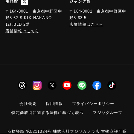
用品館
ジャンク館
〒164-0001 東京都中野区中
〒164-0001 東京都中野区中
野5-63-5
野5-62-9 KIK NAKANO
店舗情報はこちら
1st.BLD 2階
店舗情報はこちら
会社概要
採用情報
プライバシーポリシー
特定商取引に関する法律に基づく表示
フジヤグループ
商標登録 第5211024号 株式会社フジヤカメラ店 古物商許可番