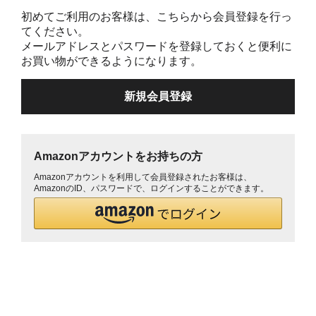
初めてご利用のお客様は、こちらから会員登録を行っ
てください。
メールアドレスとパスワードを登録しておくと便利に
お買い物ができるようになります。
Amazonアカウントをお持ちの方
Amazonアカウントを利用して会員登録されたお客様は、
AmazonのID、パスワードで、ログインすることができます。