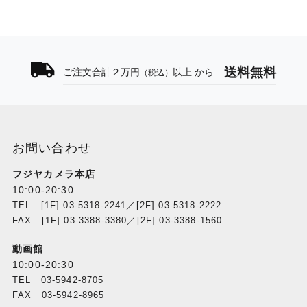
送料無料
ご注文合計２万円
以上 から
（税込）
お問い合わせ
フジヤカメラ本店
10:00-20:30
TEL [1F] 03-5318-2241／[2F] 03-5318-2222
FAX [1F] 03-3388-3380／[2F] 03-3388-1560
動画館
10:00-20:30
TEL 03-5942-8705
FAX 03-5942-8965