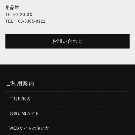
用品館
10:30-20:30
TEL 03-3385-8121
お問い合わせ
ご利用案内
ご利用案内
お買い物ガイド
WEBサイトの使い方