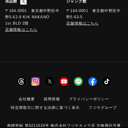
用品館
ジャンク館
〒164-0001 東京都中野区中
〒164-0001 東京都中野区中
野5-63-5
野5-62-9 KIK NAKANO
店舗情報はこちら
1st.BLD 2階
店舗情報はこちら
会社概要
採用情報
プライバシーポリシー
特定商取引に関する法律に基づく表示
フジヤグループ
商標登録 第5211024号 株式会社フジヤカメラ店 古物商許可番