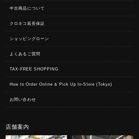
中古商品について
クロネコ延長保証
ショッピングローン
よくあるご質問
TAX-FREE SHOPPING
How to Order Online & Pick Up In-Store (Tokyo)
お問い合わせ
店舗案内