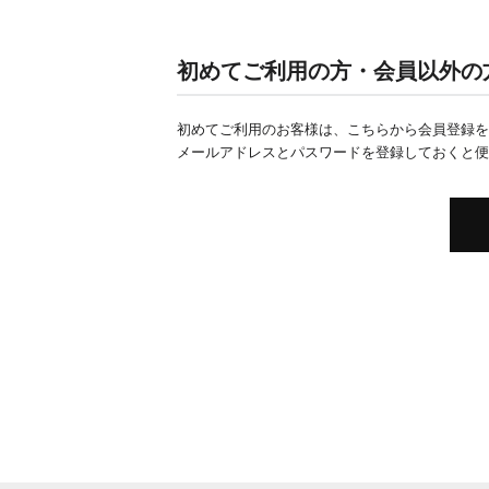
初めてご利用の方・会員以外の
初めてご利用のお客様は、こちらから会員登録を
メールアドレスとパスワードを登録しておくと便