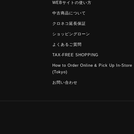
WEBサイトの使い方
中古商品について
クロネコ延長保証
ショッピングローン
よくあるご質問
TAX-FREE SHOPPING
How to Order Online & Pick Up In-Store
(Tokyo)
お問い合わせ