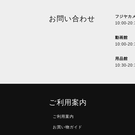
フジヤカ
お問い合わせ
10:00-20:
動画館
10:00-20:
用品館
10:30-20:
ご利用案内
ご利用案内
お買い物ガイド