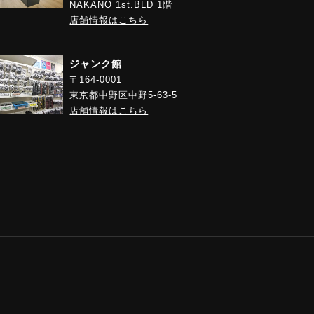
NAKANO 1st.BLD 1階
店舗情報はこちら
ジャンク館
〒164-0001
東京都中野区中野5-63-5
店舗情報はこちら