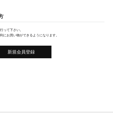
方
行って下さい。
利にお買い物ができるようになります。