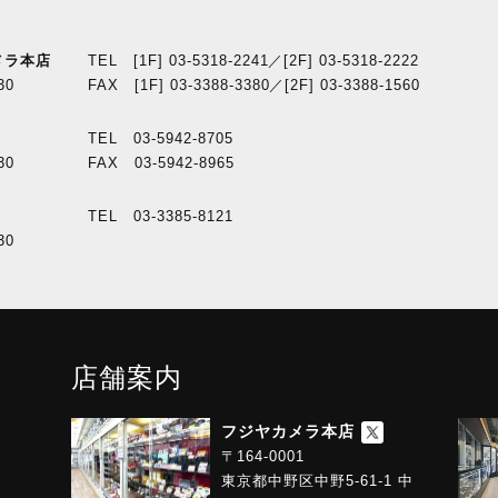
メラ本店
TEL [1F] 03-5318-2241／[2F] 03-5318-2222
30
FAX [1F] 03-3388-3380／[2F] 03-3388-1560
TEL 03-5942-8705
30
FAX 03-5942-8965
TEL 03-3385-8121
30
店舗案内
フジヤカメラ本店
〒164-0001
東京都中野区中野5-61-1 中