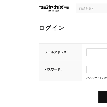
ログイン
メールアドレス：
パスワード：
パスワードをお