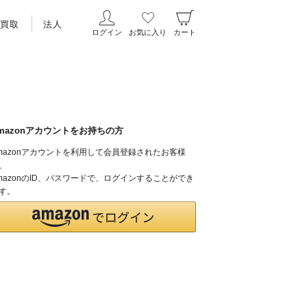
買取
法人
ログイン
お気に入り
カート
mazonアカウントをお持ちの方
mazonアカウントを利用して会員登録されたお客様
、
mazonのID、パスワードで、ログインすることができ
す。