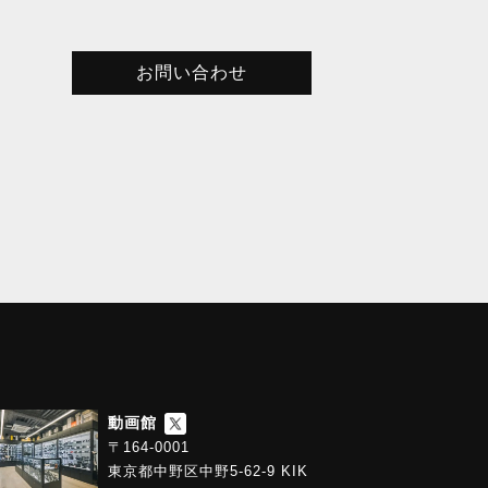
お問い合わせ
動画館
〒164-0001
東京都中野区中野5-62-9 KIK