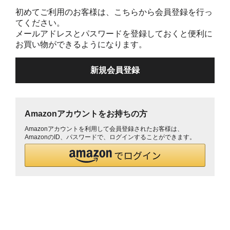
初めてご利用のお客様は、こちらから会員登録を行っ
てください。
メールアドレスとパスワードを登録しておくと便利に
お買い物ができるようになります。
Amazonアカウントをお持ちの方
Amazonアカウントを利用して会員登録されたお客様は、
AmazonのID、パスワードで、ログインすることができます。