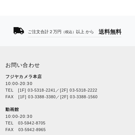
送料無料
ご注文合計２万円
以上 から
（税込）
お問い合わせ
フジヤカメラ本店
10:00-20:30
TEL [1F] 03-5318-2241／[2F] 03-5318-2222
FAX [1F] 03-3388-3380／[2F] 03-3388-1560
動画館
10:00-20:30
TEL 03-5942-8705
FAX 03-5942-8965