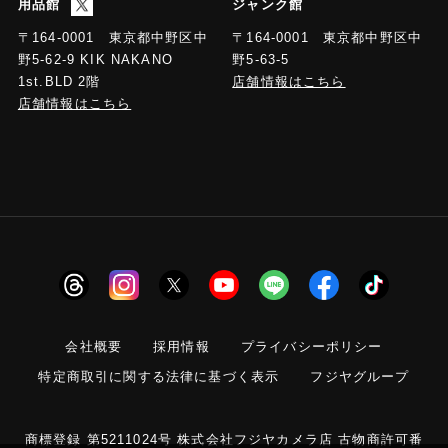
用品館
ジャンク館
〒164-0001 東京都中野区中
〒164-0001 東京都中野区中
野5-63-5
野5-62-9 KIK NAKANO
店舗情報はこちら
1st.BLD 2階
店舗情報はこちら
会社概要
採用情報
プライバシーポリシー
特定商取引に関する法律に基づく表示
フジヤグループ
商標登録 第5211024号 株式会社フジヤカメラ店 古物商許可番