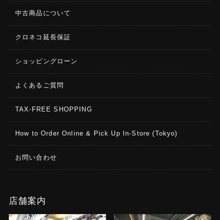
中古商品について
クロネコ延長保証
ショッピングローン
よくあるご質問
TAX-FREE SHOPPING
How to Order Online & Pick Up In-Store (Tokyo)
お問い合わせ
店舗案内