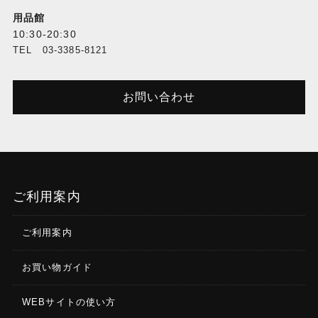
用品館
10:30-20:30
TEL 03-3385-8121
お問い合わせ
ご利用案内
ご利用案内
お買い物ガイド
WEBサイトの使い方