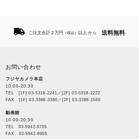
送料無料
ご注文合計２万円
以上 から
（税込）
お問い合わせ
フジヤカメラ本店
10:00-20:30
TEL [1F] 03-5318-2241／[2F] 03-5318-2222
FAX [1F] 03-3388-3380／[2F] 03-3388-1560
動画館
10:00-20:30
TEL 03-5942-8705
FAX 03-5942-8965