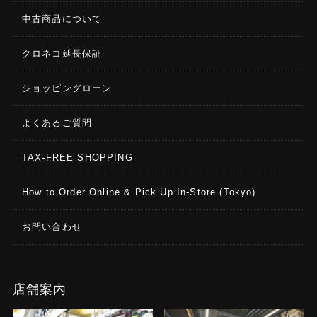
中古商品について
クロネコ延長保証
ショッピングローン
よくあるご質問
TAX-FREE SHOPPING
How to Order Online & Pick Up In-Store (Tokyo)
お問い合わせ
店舗案内