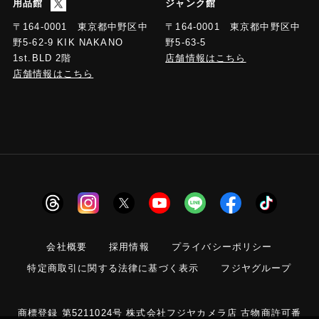
用品館
ジャンク館
〒164-0001 東京都中野区中
〒164-0001 東京都中野区中
野5-63-5
野5-62-9 KIK NAKANO
店舗情報はこちら
1st.BLD 2階
店舗情報はこちら
会社概要
採用情報
プライバシーポリシー
特定商取引に関する法律に基づく表示
フジヤグループ
商標登録 第5211024号 株式会社フジヤカメラ店 古物商許可番