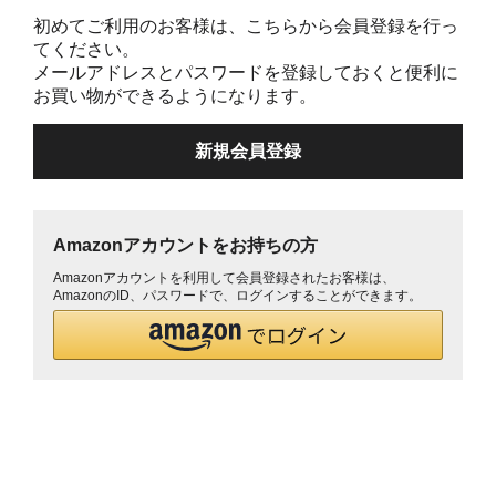
初めてご利用のお客様は、こちらから会員登録を行っ
てください。
メールアドレスとパスワードを登録しておくと便利に
お買い物ができるようになります。
Amazonアカウントをお持ちの方
Amazonアカウントを利用して会員登録されたお客様は、
AmazonのID、パスワードで、ログインすることができます。