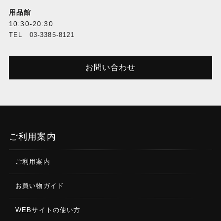
用品館
10:30-20:30
TEL 03-3385-8121
お問い合わせ
ご利用案内
ご利用案内
お買い物ガイド
WEBサイトの使い方