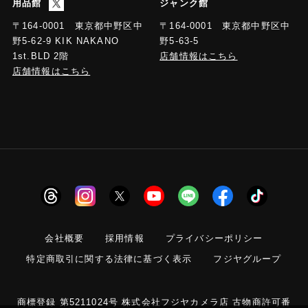
用品館
ジャンク館
〒164-0001 東京都中野区中
〒164-0001 東京都中野区中
野5-63-5
野5-62-9 KIK NAKANO
店舗情報はこちら
1st.BLD 2階
店舗情報はこちら
会社概要
採用情報
プライバシーポリシー
特定商取引に関する法律に基づく表示
フジヤグループ
商標登録 第5211024号 株式会社フジヤカメラ店 古物商許可番