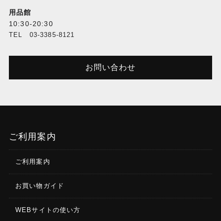
用品館
10:30-20:30
TEL 03-3385-8121
お問い合わせ
ご利用案内
ご利用案内
お買い物ガイド
WEBサイトの使い方