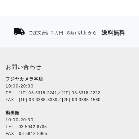
送料無料
ご注文合計２万円
以上 から
（税込）
お問い合わせ
フジヤカメラ本店
10:00-20:30
TEL [1F] 03-5318-2241／[2F] 03-5318-2222
FAX [1F] 03-3388-3380／[2F] 03-3388-1560
動画館
10:00-20:30
TEL 03-5942-8705
FAX 03-5942-8965