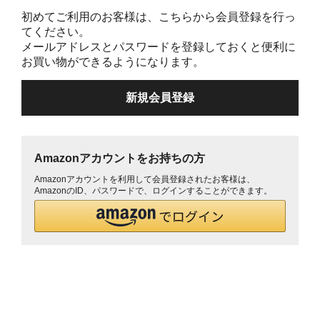
初めてご利用のお客様は、こちらから会員登録を行っ
てください。
メールアドレスとパスワードを登録しておくと便利に
お買い物ができるようになります。
Amazonアカウントをお持ちの方
Amazonアカウントを利用して会員登録されたお客様は、
AmazonのID、パスワードで、ログインすることができます。