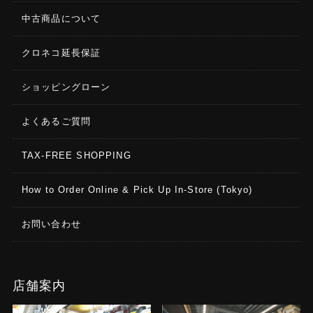
中古商品について
クロネコ延長保証
ショッピングローン
よくあるご質問
TAX-FREE SHOPPING
How to Order Online & Pick Up In-Store (Tokyo)
お問い合わせ
店舗案内