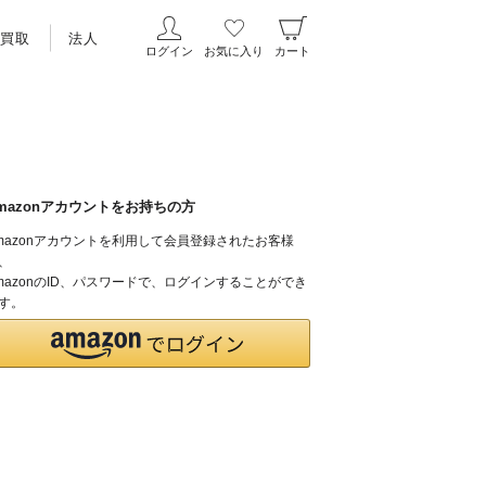
買取
法人
ログイン
お気に入り
カート
mazonアカウントをお持ちの方
mazonアカウントを利用して会員登録されたお客様
、
mazonのID、パスワードで、ログインすることができ
す。