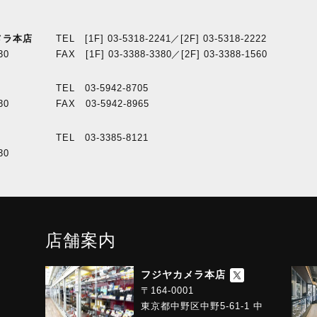
メラ本店
TEL [1F] 03-5318-2241／[2F] 03-5318-2222
30
FAX [1F] 03-3388-3380／[2F] 03-3388-1560
TEL 03-5942-8705
30
FAX 03-5942-8965
TEL 03-3385-8121
30
店舗案内
フジヤカメラ本店
〒164-0001
東京都中野区中野5-61-1 中