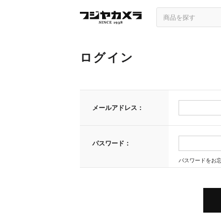
ログイン
メールアドレス：
パスワード：
パスワードをお