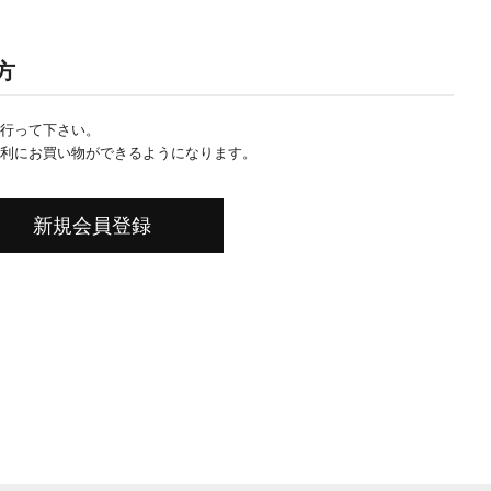
方
行って下さい。
利にお買い物ができるようになります。