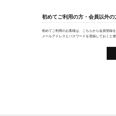
初めてご利用の方・会員以外の
初めてご利用のお客様は、こちらから会員登録を
メールアドレスとパスワードを登録しておくと便