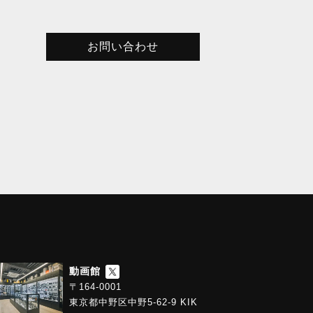
お問い合わせ
動画館
〒164-0001
東京都中野区中野5-62-9 KIK