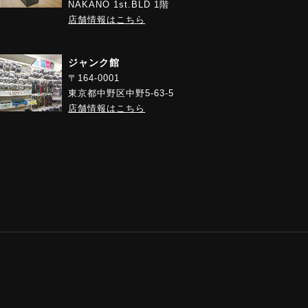
NAKANO 1st.BLD 1階
店舗情報はこちら
ジャンク館
〒164-0001
東京都中野区中野5-63-5
店舗情報はこちら