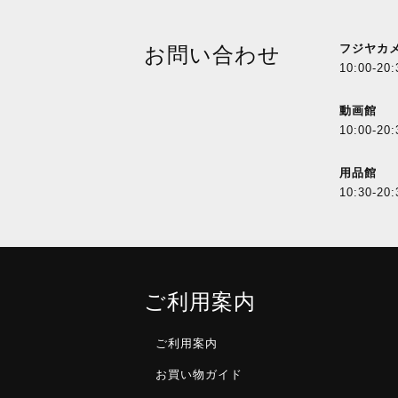
フジヤカ
お問い合わせ
10:00-20:
動画館
10:00-20:
用品館
10:30-20:
ご利用案内
ご利用案内
お買い物ガイド