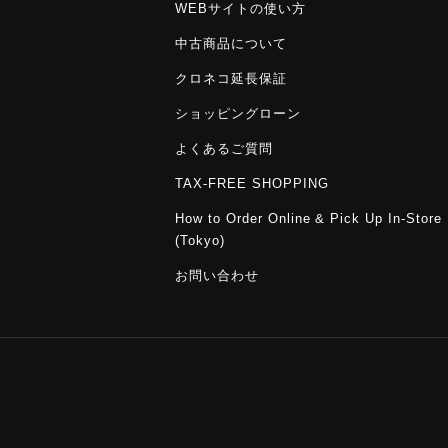
WEBサイトの使い方
中古商品について
クロネコ延長保証
ショッピングローン
よくあるご質問
TAX-FREE SHOPPING
How to Order Online & Pick Up In-Store
(Tokyo)
お問い合わせ