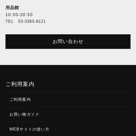
用品館
10:30-20:30
TEL 03-3385-8121
お問い合わせ
ご利用案内
ご利用案内
お買い物ガイド
WEBサイトの使い方