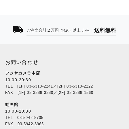
送料無料
ご注文合計２万円
以上 から
（税込）
お問い合わせ
フジヤカメラ本店
10:00-20:30
TEL [1F] 03-5318-2241／[2F] 03-5318-2222
FAX [1F] 03-3388-3380／[2F] 03-3388-1560
動画館
10:00-20:30
TEL 03-5942-8705
FAX 03-5942-8965