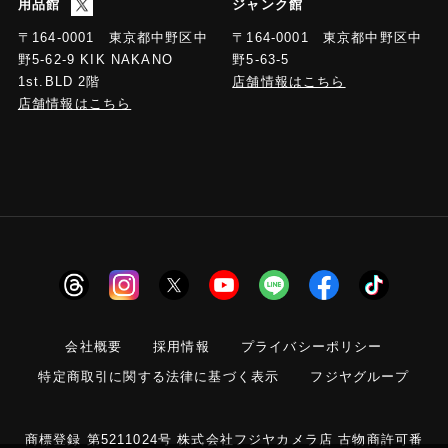
用品館
ジャンク館
〒164-0001 東京都中野区中
〒164-0001 東京都中野区中
野5-63-5
野5-62-9 KIK NAKANO
店舗情報はこちら
1st.BLD 2階
店舗情報はこちら
会社概要
採用情報
プライバシーポリシー
特定商取引に関する法律に基づく表示
フジヤグループ
商標登録 第5211024号 株式会社フジヤカメラ店 古物商許可番