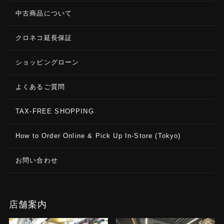
中古商品について
クロネコ延長保証
ショッピングローン
よくあるご質問
TAX-FREE SHOPPING
How to Order Online & Pick Up In-Store (Tokyo)
お問い合わせ
店舗案内