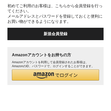
初めてご利用のお客様は、こちらから会員登録を行っ
てください。
メールアドレスとパスワードを登録しておくと便利に
お買い物ができるようになります。
Amazonアカウントをお持ちの方
Amazonアカウントを利用して会員登録されたお客様は、
AmazonのID、パスワードで、ログインすることができます。