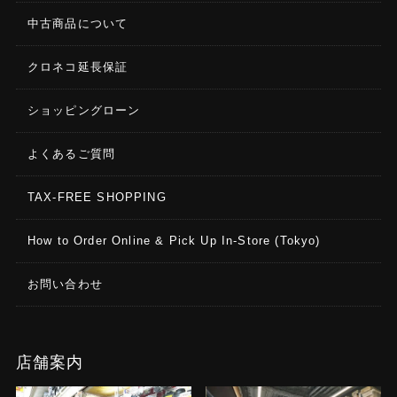
中古商品について
クロネコ延長保証
ショッピングローン
よくあるご質問
TAX-FREE SHOPPING
How to Order Online & Pick Up In-Store (Tokyo)
お問い合わせ
店舗案内