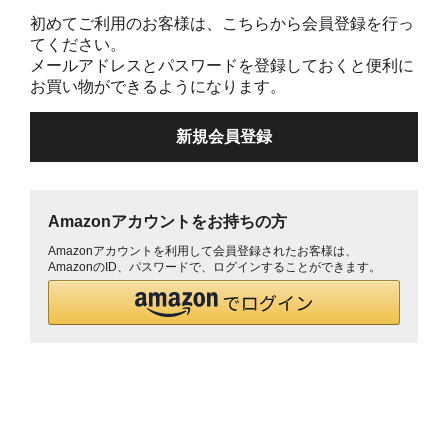
初めてご利用のお客様は、こちらから会員登録を行っ
てください。
メールアドレスとパスワードを登録しておくと便利に
お買い物ができるようになります。
Amazonアカウントをお持ちの方
Amazonアカウントを利用して会員登録されたお客様は、
AmazonのID、パスワードで、ログインすることができます。