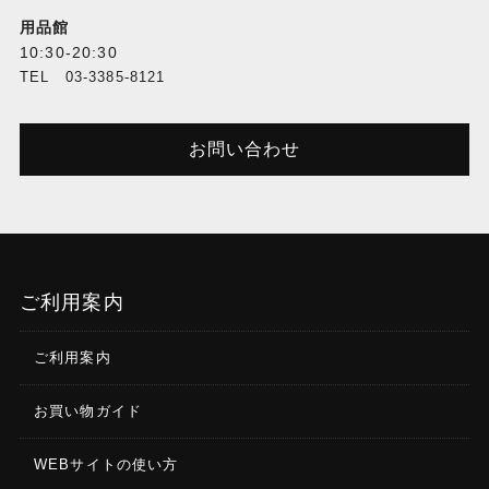
用品館
10:30-20:30
TEL 03-3385-8121
お問い合わせ
ご利用案内
ご利用案内
お買い物ガイド
WEBサイトの使い方