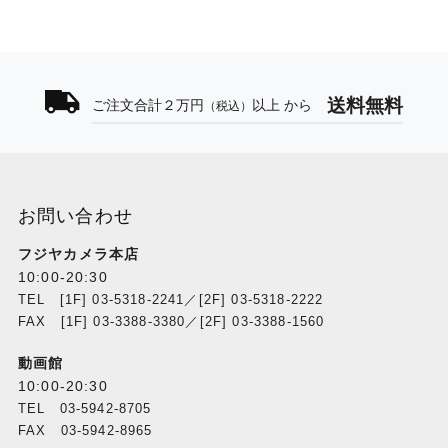
送料無料
ご注文合計２万円
以上 から
（税込）
お問い合わせ
フジヤカメラ本店
10:00-20:30
TEL [1F] 03-5318-2241／[2F] 03-5318-2222
FAX [1F] 03-3388-3380／[2F] 03-3388-1560
動画館
10:00-20:30
TEL 03-5942-8705
FAX 03-5942-8965