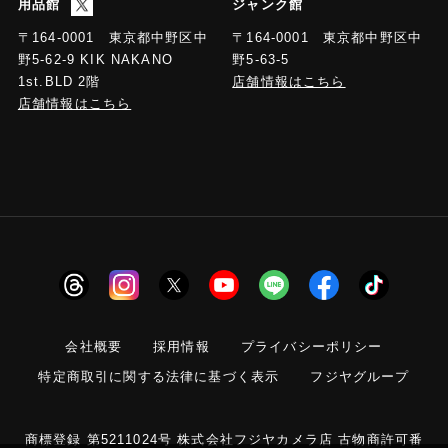
用品館
ジャンク館
〒164-0001 東京都中野区中
〒164-0001 東京都中野区中
野5-63-5
野5-62-9 KIK NAKANO
店舗情報はこちら
1st.BLD 2階
店舗情報はこちら
会社概要
採用情報
プライバシーポリシー
特定商取引に関する法律に基づく表示
フジヤグループ
商標登録 第5211024号 株式会社フジヤカメラ店 古物商許可番