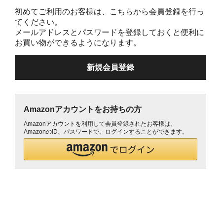
初めてご利用のお客様は、こちらから会員登録を行っ
てください。
メールアドレスとパスワードを登録しておくと便利に
お買い物ができるようになります。
Amazonアカウントをお持ちの方
Amazonアカウントを利用して会員登録されたお客様は、
AmazonのID、パスワードで、ログインすることができます。