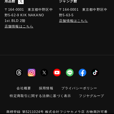
用品館
ジャンク館
〒164-0001 東京都中野区中
〒164-0001 東京都中野区中
野5-63-5
野5-62-9 KIK NAKANO
店舗情報はこちら
1st.BLD 2階
店舗情報はこちら
会社概要
採用情報
プライバシーポリシー
特定商取引に関する法律に基づく表示
フジヤグループ
商標登録 第5211024号 株式会社フジヤカメラ店 古物商許可番