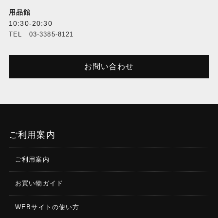
用品館
10:30-20:30
TEL 03-3385-8121
お問い合わせ
ご利用案内
ご利用案内
お買い物ガイド
WEBサイトの使い方