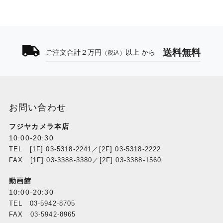
送料無料
ご注文合計２万円
以上 から
（税込）
お問い合わせ
フジヤカメラ本店
10:00-20:30
TEL [1F] 03-5318-2241／[2F] 03-5318-2222
FAX [1F] 03-3388-3380／[2F] 03-3388-1560
動画館
10:00-20:30
TEL 03-5942-8705
FAX 03-5942-8965