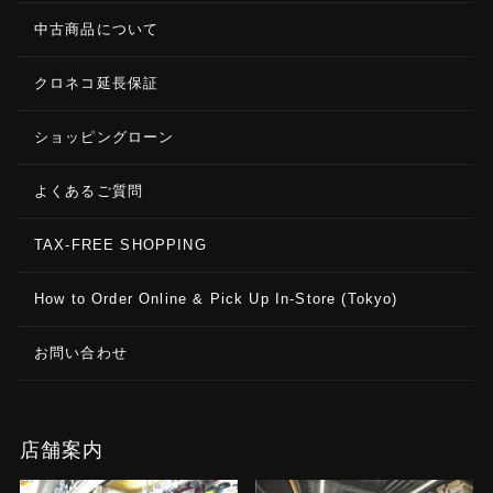
中古商品について
クロネコ延長保証
ショッピングローン
よくあるご質問
TAX-FREE SHOPPING
How to Order Online & Pick Up In-Store (Tokyo)
お問い合わせ
店舗案内