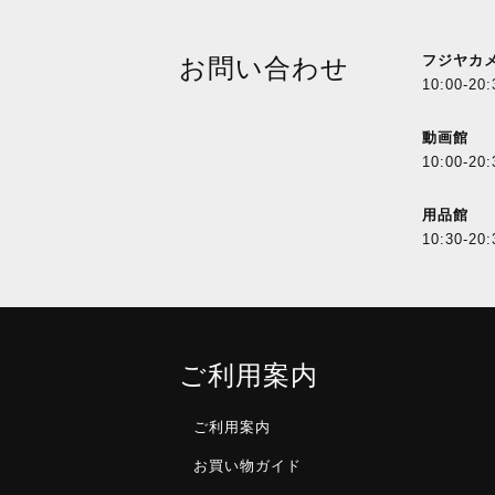
フジヤカ
お問い合わせ
10:00-20:
動画館
10:00-20:
用品館
10:30-20:
ご利用案内
ご利用案内
お買い物ガイド