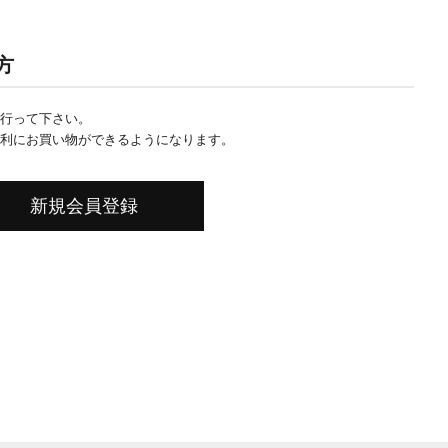
方
行って下さい。
利にお買い物ができるようになります。