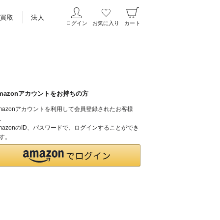
買取
法人
ログイン
お気に入り
カート
mazonアカウントをお持ちの方
mazonアカウントを利用して会員登録されたお客様
、
mazonのID、パスワードで、ログインすることができ
す。