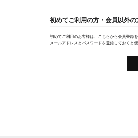
初めてご利用の方・会員以外の
初めてご利用のお客様は、こちらから会員登録を
メールアドレスとパスワードを登録しておくと便