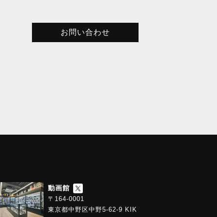
お問い合わせ
動画館
〒164-0001
東京都中野区中野5-62-9 KIK