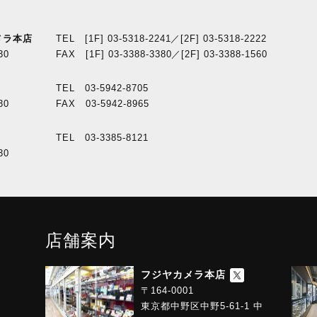
メラ本店
TEL [1F] 03-5318-2241／[2F] 03-5318-2222
30
FAX [1F] 03-3388-3380／[2F] 03-3388-1560
TEL 03-5942-8705
30
FAX 03-5942-8965
TEL 03-3385-8121
30
店舗案内
フジヤカメラ本店
〒164-0001
東京都中野区中野5-61-1 中