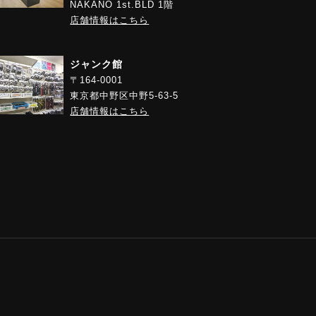
NAKANO 1st.BLD 1階
店舗情報はこちら
ジャンク館
〒164-0001
東京都中野区中野5-63-5
店舗情報はこちら