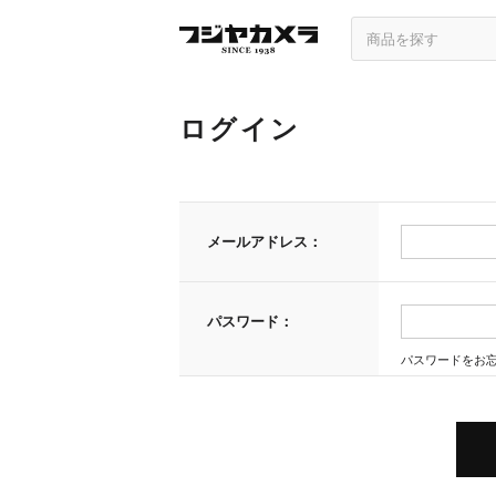
ログイン
メールアドレス：
パスワード：
パスワードをお