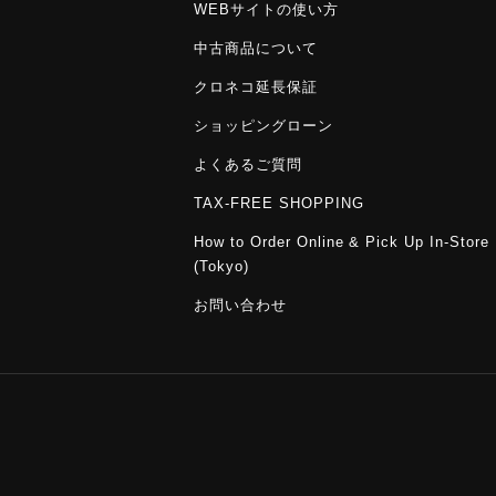
WEBサイトの使い方
中古商品について
クロネコ延長保証
ショッピングローン
よくあるご質問
TAX-FREE SHOPPING
How to Order Online & Pick Up In-Store
(Tokyo)
お問い合わせ