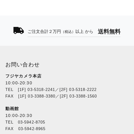
送料無料
ご注文合計２万円
以上 から
（税込）
お問い合わせ
フジヤカメラ本店
10:00-20:30
TEL [1F] 03-5318-2241／[2F] 03-5318-2222
FAX [1F] 03-3388-3380／[2F] 03-3388-1560
動画館
10:00-20:30
TEL 03-5942-8705
FAX 03-5942-8965