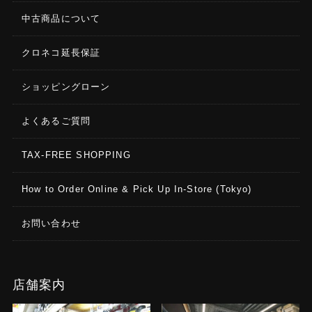
中古商品について
クロネコ延長保証
ショッピングローン
よくあるご質問
TAX-FREE SHOPPING
How to Order Online & Pick Up In-Store (Tokyo)
お問い合わせ
店舗案内