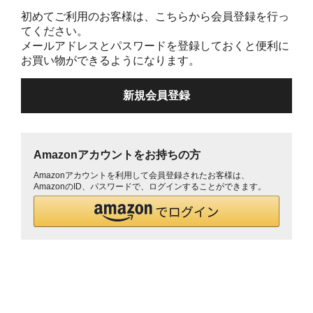
初めてご利用のお客様は、こちらから会員登録を行っ
てください。
メールアドレスとパスワードを登録しておくと便利に
お買い物ができるようになります。
Amazonアカウントをお持ちの方
Amazonアカウントを利用して会員登録されたお客様は、
AmazonのID、パスワードで、ログインすることができます。