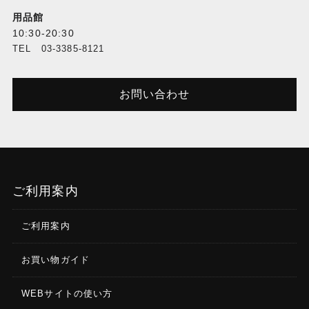
用品館
10:30-20:30
TEL 03-3385-8121
お問い合わせ
ご利用案内
ご利用案内
お買い物ガイド
WEBサイトの使い方