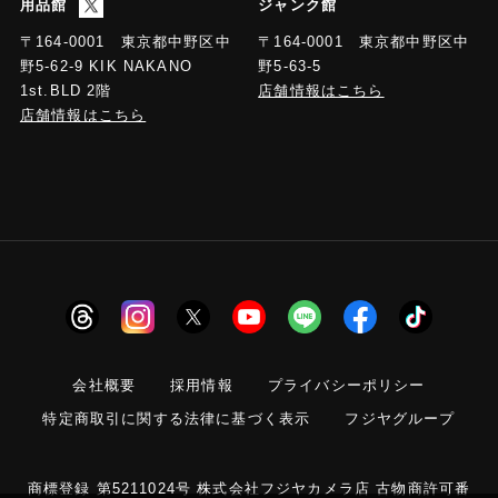
用品館
ジャンク館
〒164-0001 東京都中野区中
〒164-0001 東京都中野区中
野5-63-5
野5-62-9 KIK NAKANO
店舗情報はこちら
1st.BLD 2階
店舗情報はこちら
会社概要
採用情報
プライバシーポリシー
特定商取引に関する法律に基づく表示
フジヤグループ
商標登録 第5211024号 株式会社フジヤカメラ店 古物商許可番