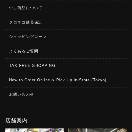
中古商品について
クロネコ延長保証
ショッピングローン
よくあるご質問
TAX-FREE SHOPPING
How to Order Online & Pick Up In-Store (Tokyo)
お問い合わせ
店舗案内