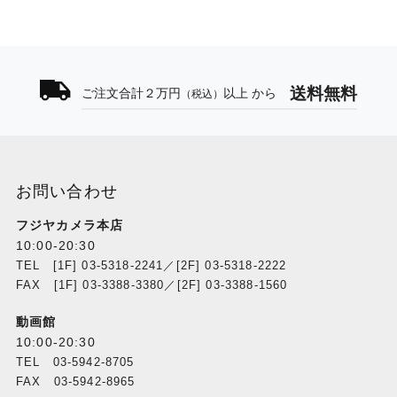
送料無料
ご注文合計２万円
以上 から
（税込）
お問い合わせ
フジヤカメラ本店
10:00-20:30
TEL [1F] 03-5318-2241／[2F] 03-5318-2222
FAX [1F] 03-3388-3380／[2F] 03-3388-1560
動画館
10:00-20:30
TEL 03-5942-8705
FAX 03-5942-8965