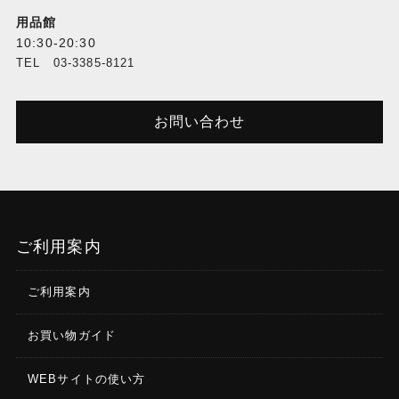
用品館
10:30-20:30
TEL 03-3385-8121
お問い合わせ
ご利用案内
ご利用案内
お買い物ガイド
WEBサイトの使い方