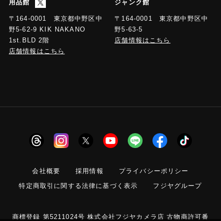
用品館
ジャンク館
〒164-0001 東京都中野区中
〒164-0001 東京都中野区中
野5-63-5
野5-62-9 KIK NAKANO
店舗情報はこちら
1st.BLD 2階
店舗情報はこちら
会社概要
採用情報
プライバシーポリシー
特定商取引に関する法律に基づく表示
フジヤグループ
商標登録 第5211024号 株式会社フジヤカメラ店 古物商許可番