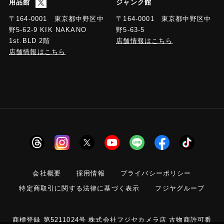
用品館
ジャンク館
〒164-0001 東京都中野区中
〒164-0001 東京都中野区中
野5-63-5
野5-62-9 KIK NAKANO
店舗情報はこちら
1st.BLD 2階
店舗情報はこちら
会社概要
採用情報
プライバシーポリシー
特定商取引に関する法律に基づく表示
フジヤグループ
商標登録 第5211024号 株式会社フジヤカメラ店 古物商許可番