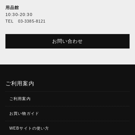
用品館
10:30-20:30
TEL 03-3385-8121
お問い合わせ
ご利用案内
ご利用案内
お買い物ガイド
WEBサイトの使い方