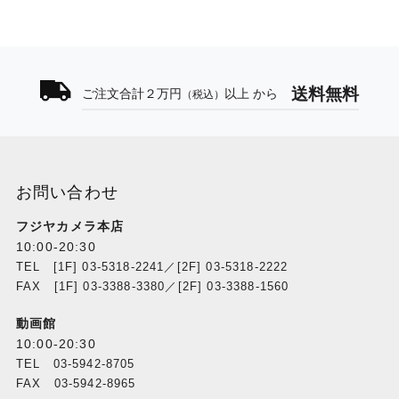
送料無料
ご注文合計２万円
以上 から
（税込）
お問い合わせ
フジヤカメラ本店
10:00-20:30
TEL [1F] 03-5318-2241／[2F] 03-5318-2222
FAX [1F] 03-3388-3380／[2F] 03-3388-1560
動画館
10:00-20:30
TEL 03-5942-8705
FAX 03-5942-8965