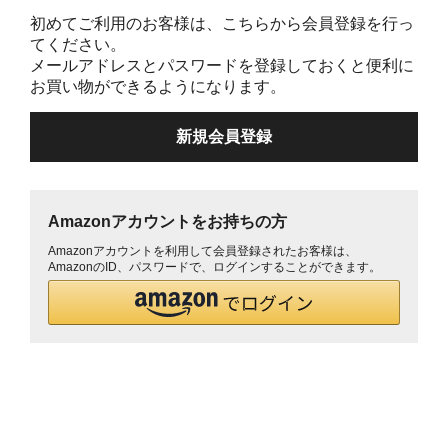
初めてご利用のお客様は、こちらから会員登録を行っ
てください。
メールアドレスとパスワードを登録しておくと便利に
お買い物ができるようになります。
Amazonアカウントをお持ちの方
Amazonアカウントを利用して会員登録されたお客様は、
AmazonのID、パスワードで、ログインすることができます。