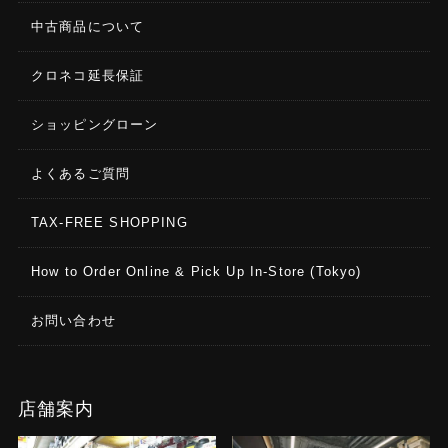
中古商品について
クロネコ延長保証
ショッピングローン
よくあるご質問
TAX-FREE SHOPPING
How to Order Online & Pick Up In-Store (Tokyo)
お問い合わせ
店舗案内