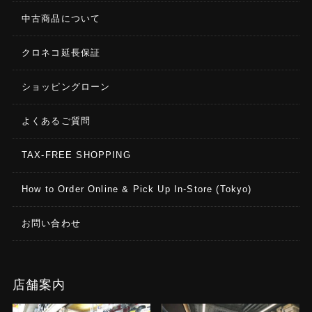
中古商品について
クロネコ延長保証
ショッピングローン
よくあるご質問
TAX-FREE SHOPPING
How to Order Online & Pick Up In-Store (Tokyo)
お問い合わせ
店舗案内