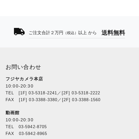
送料無料
ご注文合計２万円
以上 から
（税込）
お問い合わせ
フジヤカメラ本店
10:00-20:30
TEL [1F] 03-5318-2241／[2F] 03-5318-2222
FAX [1F] 03-3388-3380／[2F] 03-3388-1560
動画館
10:00-20:30
TEL 03-5942-8705
FAX 03-5942-8965