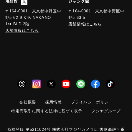
用品館
ジャンク館
〒164-0001 東京都中野区中
〒164-0001 東京都中野区中
野5-63-5
野5-62-9 KIK NAKANO
店舗情報はこちら
1st.BLD 2階
店舗情報はこちら
会社概要
採用情報
プライバシーポリシー
特定商取引に関する法律に基づく表示
フジヤグループ
商標登録 第5211024号 株式会社フジヤカメラ店 古物商許可番