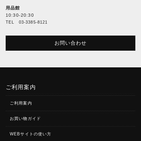
用品館
10:30-20:30
TEL 03-3385-8121
お問い合わせ
ご利用案内
ご利用案内
お買い物ガイド
WEBサイトの使い方