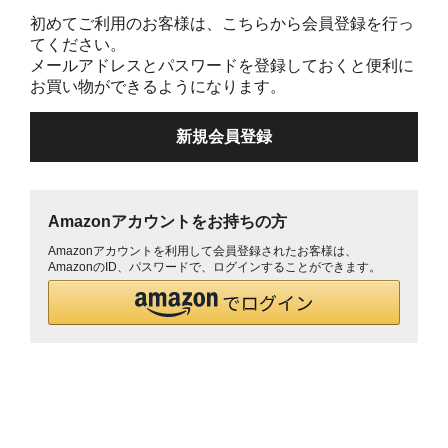
初めてご利用のお客様は、こちらから会員登録を行っ
てください。
メールアドレスとパスワードを登録しておくと便利に
お買い物ができるようになります。
Amazonアカウントをお持ちの方
Amazonアカウントを利用して会員登録されたお客様は、
AmazonのID、パスワードで、ログインすることができます。