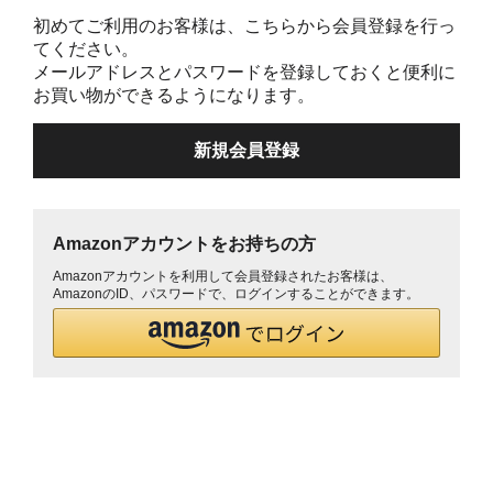
初めてご利用のお客様は、こちらから会員登録を行っ
てください。
メールアドレスとパスワードを登録しておくと便利に
お買い物ができるようになります。
Amazonアカウントをお持ちの方
Amazonアカウントを利用して会員登録されたお客様は、
AmazonのID、パスワードで、ログインすることができます。