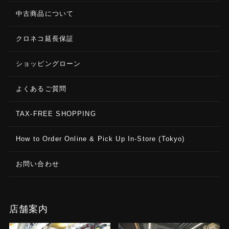
中古商品について
クロネコ延長保証
ショッピングローン
よくあるご質問
TAX-FREE SHOPPING
How to Order Online & Pick Up In-Store (Tokyo)
お問い合わせ
店舗案内