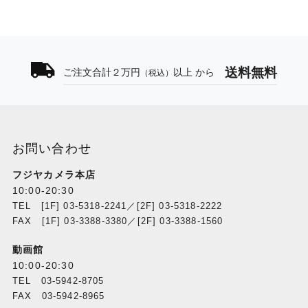
送料無料
ご注文合計２万円
以上 から
（税込）
お問い合わせ
フジヤカメラ本店
10:00-20:30
TEL [1F] 03-5318-2241／[2F] 03-5318-2222
FAX [1F] 03-3388-3380／[2F] 03-3388-1560
動画館
10:00-20:30
TEL 03-5942-8705
FAX 03-5942-8965