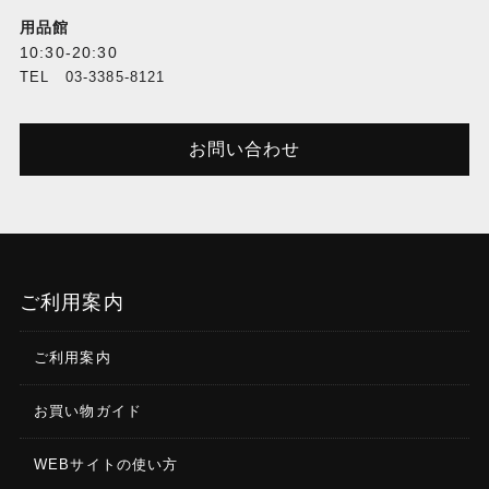
用品館
10:30-20:30
TEL 03-3385-8121
お問い合わせ
ご利用案内
ご利用案内
お買い物ガイド
WEBサイトの使い方