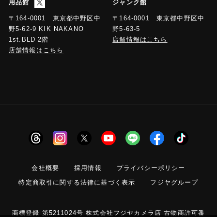
用品館
ジャンク館
〒164-0001 東京都中野区中
〒164-0001 東京都中野区中
野5-63-5
野5-62-9 KIK NAKANO
店舗情報はこちら
1st.BLD 2階
店舗情報はこちら
会社概要
採用情報
プライバシーポリシー
特定商取引に関する法律に基づく表示
フジヤグループ
商標登録 第5211024号 株式会社フジヤカメラ店 古物商許可番