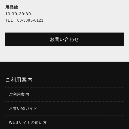
用品館
10:30-20:30
TEL 03-3385-8121
お問い合わせ
ご利用案内
ご利用案内
お買い物ガイド
WEBサイトの使い方