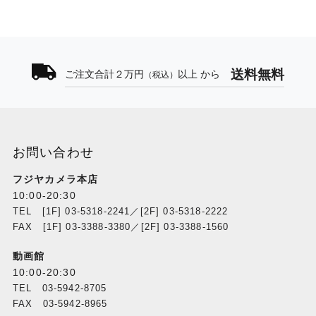
送料無料
ご注文合計２万円
以上 から
（税込）
お問い合わせ
フジヤカメラ本店
10:00-20:30
TEL [1F] 03-5318-2241／[2F] 03-5318-2222
FAX [1F] 03-3388-3380／[2F] 03-3388-1560
動画館
10:00-20:30
TEL 03-5942-8705
FAX 03-5942-8965