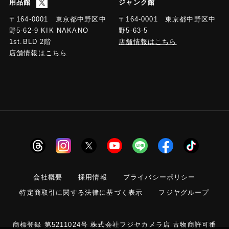
用品館
ジャンク館
〒164-0001 東京都中野区中
〒164-0001 東京都中野区中
野5-63-5
野5-62-9 KIK NAKANO
店舗情報はこちら
1st.BLD 2階
店舗情報はこちら
会社概要
採用情報
プライバシーポリシー
特定商取引に関する法律に基づく表示
フジヤグループ
商標登録 第5211024号 株式会社フジヤカメラ店 古物商許可番