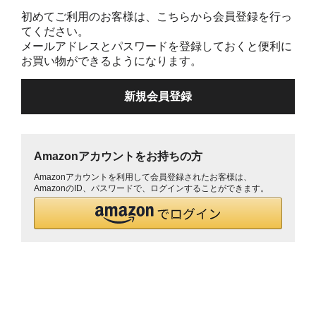
初めてご利用のお客様は、こちらから会員登録を行っ
てください。
メールアドレスとパスワードを登録しておくと便利に
お買い物ができるようになります。
Amazonアカウントをお持ちの方
Amazonアカウントを利用して会員登録されたお客様は、
AmazonのID、パスワードで、ログインすることができます。