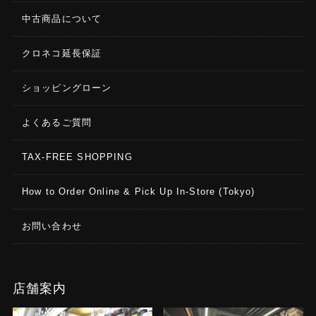
中古商品について
クロネコ延長保証
ショッピングローン
よくあるご質問
TAX-FREE SHOPPING
How to Order Online & Pick Up In-Store (Tokyo)
お問い合わせ
店舗案内