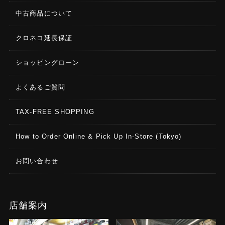
中古商品について
クロネコ延長保証
ショッピングローン
よくあるご質問
TAX-FREE SHOPPING
How to Order Online & Pick Up In-Store (Tokyo)
お問い合わせ
店舗案内