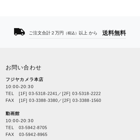
送料無料
ご注文合計２万円
以上 から
（税込）
お問い合わせ
フジヤカメラ本店
10:00-20:30
TEL [1F] 03-5318-2241／[2F] 03-5318-2222
FAX [1F] 03-3388-3380／[2F] 03-3388-1560
動画館
10:00-20:30
TEL 03-5942-8705
FAX 03-5942-8965