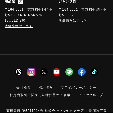
用品館
ジャンク館
〒164-0001 東京都中野区中
〒164-0001 東京都中野区中
野5-63-5
野5-62-9 KIK NAKANO
店舗情報はこちら
1st.BLD 2階
店舗情報はこちら
会社概要
採用情報
プライバシーポリシー
特定商取引に関する法律に基づく表示
フジヤグループ
商標登録 第5211024号 株式会社フジヤカメラ店 古物商許可番