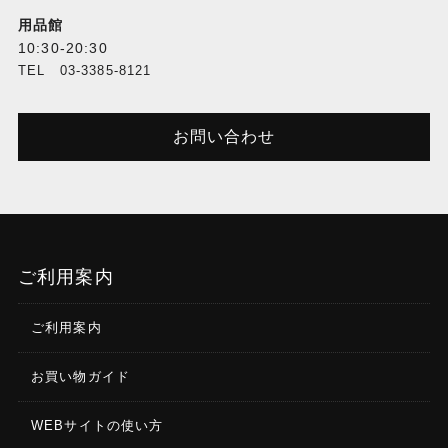
用品館
10:30-20:30
TEL 03-3385-8121
お問い合わせ
ご利用案内
ご利用案内
お買い物ガイド
WEBサイトの使い方