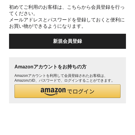
初めてご利用のお客様は、こちらから会員登録を行っ
てください。
メールアドレスとパスワードを登録しておくと便利に
お買い物ができるようになります。
Amazonアカウントをお持ちの方
Amazonアカウントを利用して会員登録されたお客様は、
AmazonのID、パスワードで、ログインすることができます。