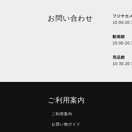
フジヤカ
お問い合わせ
10:00-20:
動画館
10:00-20:
用品館
10:30-20:
ご利用案内
ご利用案内
お買い物ガイド