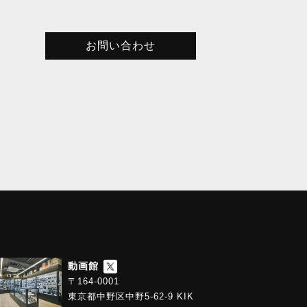
お問い合わせ
動画館
〒164-0001
東京都中野区中野5-62-9 KIK