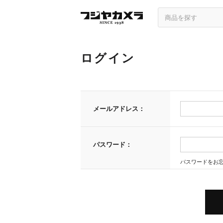
ログイン
メールアドレス：
パスワード：
パスワードをお