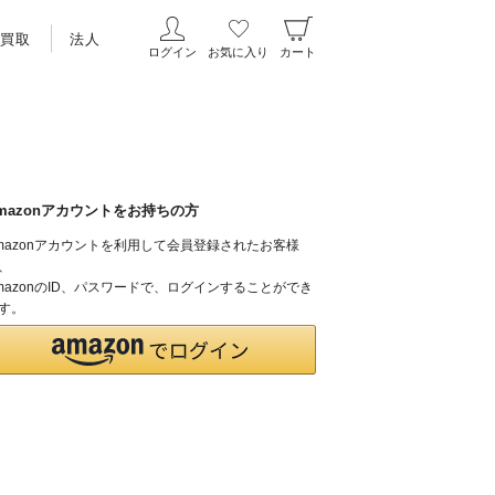
買取
法人
ログイン
お気に入り
カート
mazonアカウントをお持ちの方
mazonアカウントを利用して会員登録されたお客様
、
mazonのID、パスワードで、ログインすることができ
す。