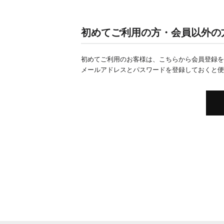
初めてご利用の方・会員以外の
初めてご利用のお客様は、こちらから会員登録を
メールアドレスとパスワードを登録しておくと便