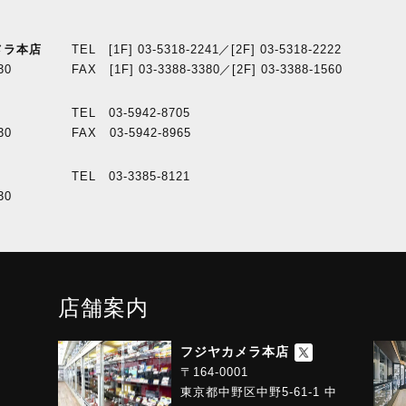
メラ本店
TEL [1F] 03-5318-2241／[2F] 03-5318-2222
30
FAX [1F] 03-3388-3380／[2F] 03-3388-1560
TEL 03-5942-8705
30
FAX 03-5942-8965
TEL 03-3385-8121
30
店舗案内
フジヤカメラ本店
〒164-0001
東京都中野区中野5-61-1 中