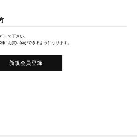
方
行って下さい。
利にお買い物ができるようになります。