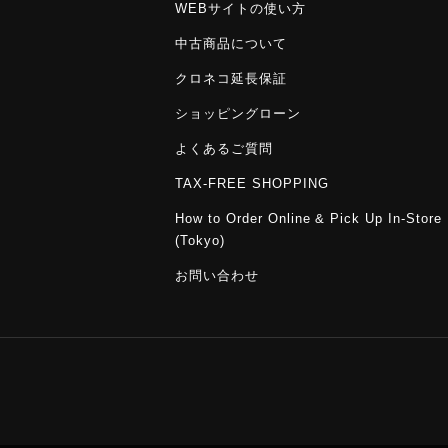
WEBサイトの使い方
中古商品について
クロネコ延長保証
ショッピングローン
よくあるご質問
TAX-FREE SHOPPING
How to Order Online & Pick Up In-Store
(Tokyo)
お問い合わせ