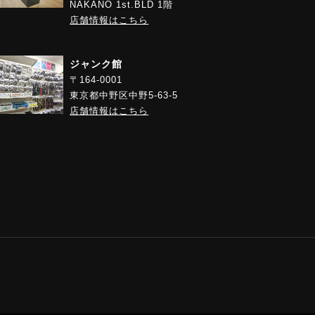
NAKANO 1st.BLD 1階
店舗情報はこちら
ジャンク館
〒164-0001
東京都中野区中野5-63-5
店舗情報はこちら