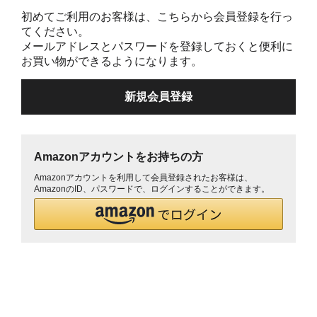
初めてご利用のお客様は、こちらから会員登録を行っ
てください。
メールアドレスとパスワードを登録しておくと便利に
お買い物ができるようになります。
Amazonアカウントをお持ちの方
Amazonアカウントを利用して会員登録されたお客様は、
AmazonのID、パスワードで、ログインすることができます。