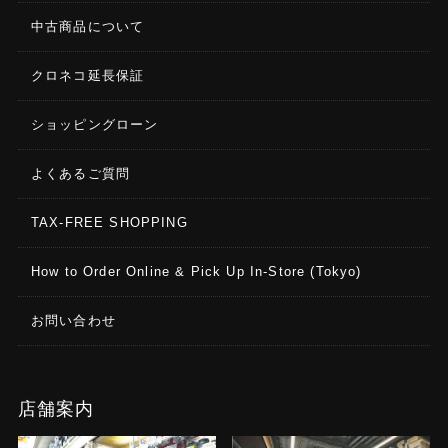
中古商品について
クロネコ延長保証
ショッピングローン
よくあるご質問
TAX-FREE SHOPPING
How to Order Online & Pick Up In-Store (Tokyo)
お問い合わせ
店舗案内