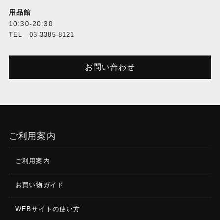
用品館
10:30-20:30
TEL 03-3385-8121
お問い合わせ
ご利用案内
ご利用案内
お買い物ガイド
WEBサイトの使い方