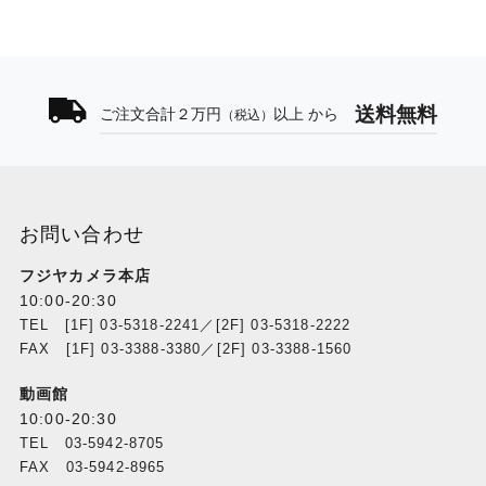
送料無料
ご注文合計２万円
以上 から
（税込）
お問い合わせ
フジヤカメラ本店
10:00-20:30
TEL [1F] 03-5318-2241／[2F] 03-5318-2222
FAX [1F] 03-3388-3380／[2F] 03-3388-1560
動画館
10:00-20:30
TEL 03-5942-8705
FAX 03-5942-8965