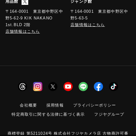
用品館
ジャンク館
〒164-0001 東京都中野区中
〒164-0001 東京都中野区中
野5-63-5
野5-62-9 KIK NAKANO
店舗情報はこちら
1st.BLD 2階
店舗情報はこちら
会社概要
採用情報
プライバシーポリシー
特定商取引に関する法律に基づく表示
フジヤグループ
商標登録 第5211024号 株式会社フジヤカメラ店 古物商許可番