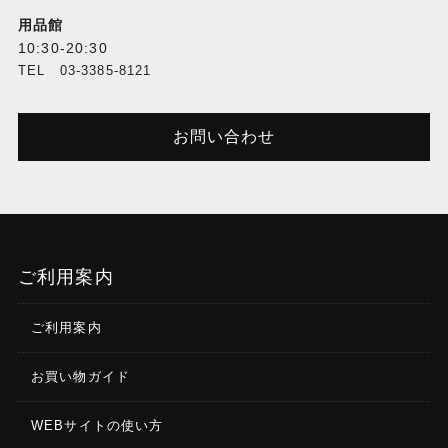
用品館
10:30-20:30
TEL 03-3385-8121
お問い合わせ
ご利用案内
ご利用案内
お買い物ガイド
WEBサイトの使い方