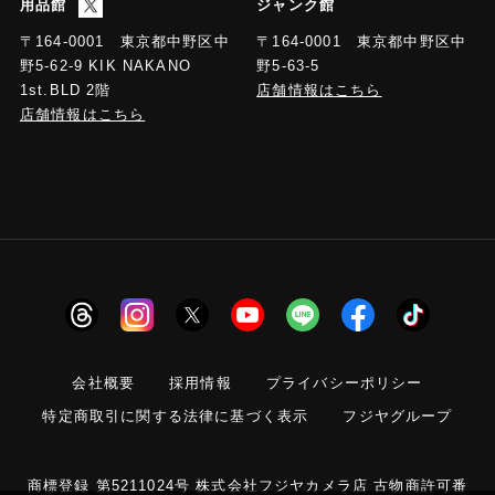
用品館
ジャンク館
〒164-0001 東京都中野区中
〒164-0001 東京都中野区中
野5-63-5
野5-62-9 KIK NAKANO
店舗情報はこちら
1st.BLD 2階
店舗情報はこちら
会社概要
採用情報
プライバシーポリシー
特定商取引に関する法律に基づく表示
フジヤグループ
商標登録 第5211024号 株式会社フジヤカメラ店 古物商許可番