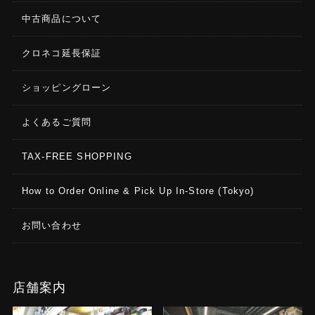
中古商品について
クロネコ延長保証
ショッピングローン
よくあるご質問
TAX-FREE SHOPPING
How to Order Online & Pick Up In-Store (Tokyo)
お問い合わせ
店舗案内