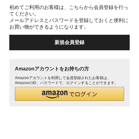
初めてご利用のお客様は、こちらから会員登録を行っ
てください。
メールアドレスとパスワードを登録しておくと便利に
お買い物ができるようになります。
Amazonアカウントをお持ちの方
Amazonアカウントを利用して会員登録されたお客様は、
AmazonのID、パスワードで、ログインすることができます。