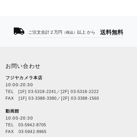
送料無料
ご注文合計２万円
以上 から
（税込）
お問い合わせ
フジヤカメラ本店
10:00-20:30
TEL [1F] 03-5318-2241／[2F] 03-5318-2222
FAX [1F] 03-3388-3380／[2F] 03-3388-1560
動画館
10:00-20:30
TEL 03-5942-8705
FAX 03-5942-8965