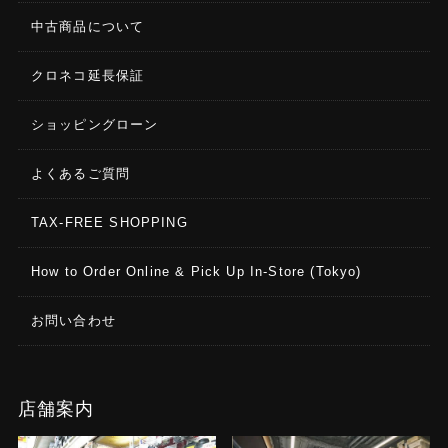
中古商品について
クロネコ延長保証
ショッピングローン
よくあるご質問
TAX-FREE SHOPPING
How to Order Online & Pick Up In-Store (Tokyo)
お問い合わせ
店舗案内