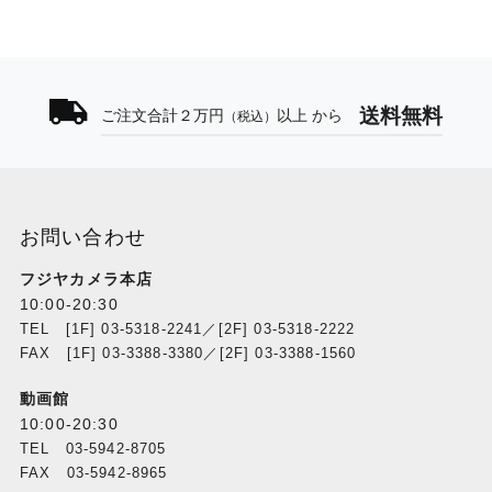
送料無料
ご注文合計２万円
以上 から
（税込）
お問い合わせ
フジヤカメラ本店
10:00-20:30
TEL [1F] 03-5318-2241／[2F] 03-5318-2222
FAX [1F] 03-3388-3380／[2F] 03-3388-1560
動画館
10:00-20:30
TEL 03-5942-8705
FAX 03-5942-8965