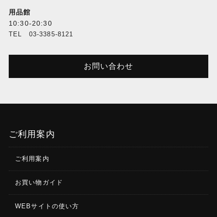
用品館
10:30-20:30
TEL 03-3385-8121
お問い合わせ
ご利用案内
ご利用案内
お買い物ガイド
WEBサイトの使い方