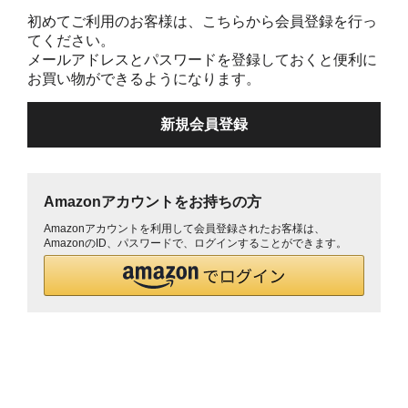
初めてご利用のお客様は、こちらから会員登録を行っ
てください。
メールアドレスとパスワードを登録しておくと便利に
お買い物ができるようになります。
Amazonアカウントをお持ちの方
Amazonアカウントを利用して会員登録されたお客様は、
AmazonのID、パスワードで、ログインすることができます。