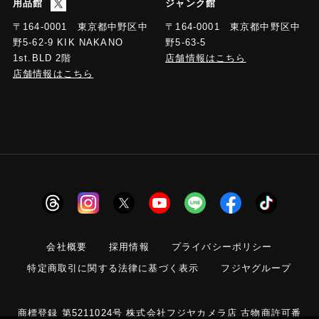
用品館
ジャンク館
〒164-0001 東京都中野区中
〒164-0001 東京都中野区中
野5-63-5
野5-62-9 KIK NAKANO
店舗情報はこちら
1st.BLD 2階
店舗情報はこちら
会社概要
採用情報
プライバシーポリシー
特定商取引に関する法律に基づく表示
フジヤグループ
商標登録 第5211024号 株式会社フジヤカメラ店 古物商許可番