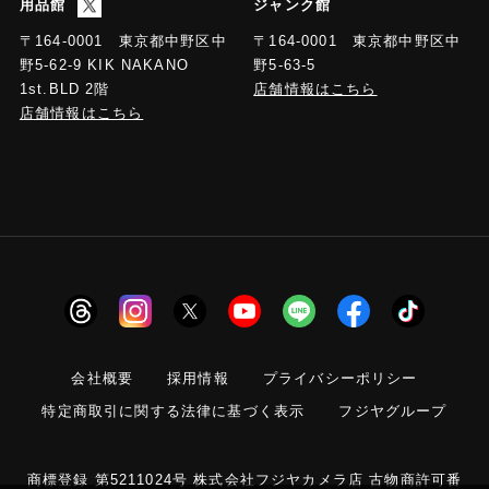
用品館
ジャンク館
〒164-0001 東京都中野区中
〒164-0001 東京都中野区中
野5-63-5
野5-62-9 KIK NAKANO
店舗情報はこちら
1st.BLD 2階
店舗情報はこちら
会社概要
採用情報
プライバシーポリシー
特定商取引に関する法律に基づく表示
フジヤグループ
商標登録 第5211024号 株式会社フジヤカメラ店 古物商許可番